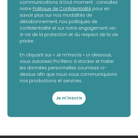
communications à tout moment : consultez
notre
Politique de Confidentialité
pour en
savoir plus sur nos modalités de
désabonnement, nos politiques de
confidentialité et sur notre engagement vis-
à-vis de la protection et du respect de la vie
privée.
En cliquant sur « Je m'inscris » ci-dessous,
vous autorisez Pro'Réno à stocker et traiter
les données personnelles soumises ci-
dessus afin que nous vous communiquions
nos productions et services.
Je m'inscris