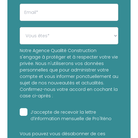
Notre Agence Qualité Construction
s'engage à protéger et à respecter votre vie
privée. Nous n'utiliserons vos données
personnelles que pour administrer votre
compte et vous informer ponctuellement au
sujet de nos nouveautés et actualités.
Confirmez-nous votre accord en cochant la
case ci-après :
J’accepte de recevoir la lettre
d’information mensuelle de Pro'Réno
Vous pouvez vous désabonner de ces