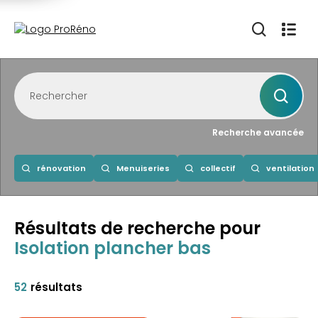
Recherche avancée
rénovation
Menuiseries
collectif
ventilation
Résultats de recherche
pour
Isolation plancher bas
52
résultats