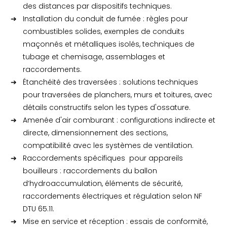
des distances par dispositifs techniques.
Installation du conduit de fumée : règles pour
combustibles solides, exemples de conduits
maçonnés et métalliques isolés, techniques de
tubage et chemisage, assemblages et
raccordements.
Étanchéité des traversées : solutions techniques
pour traversées de planchers, murs et toitures, avec
détails constructifs selon les types d'ossature.
Amenée d'air comburant : configurations indirecte et
directe, dimensionnement des sections,
compatibilité avec les systèmes de ventilation.
Raccordements spécifiques pour appareils
bouilleurs : raccordements du ballon
d’hydroaccumulation, éléments de sécurité,
raccordements électriques et régulation selon NF
DTU 65.11.
Mise en service et réception : essais de conformité,