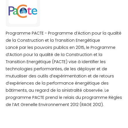
Programme PACTE - Programme d’Action pour la qualité
de la Construction et la Transition Energétique
Lancé par les pouvoirs publics en 2015, le Programme
d’Action pour la qualité de la Construction et la
Transition Energétique (PACTE) vise à identifier les
technologies performantes, de les déployer et de
mutualiser des outils d’expérimentation et de retours
d’expériences de la performance énergétique des
bâtiments, au regard de la sinistralité observée. Le
programme PACTE prend le relais du programme Règles
de l’Art Grenelle Environnement 2012 (RAGE 2012).