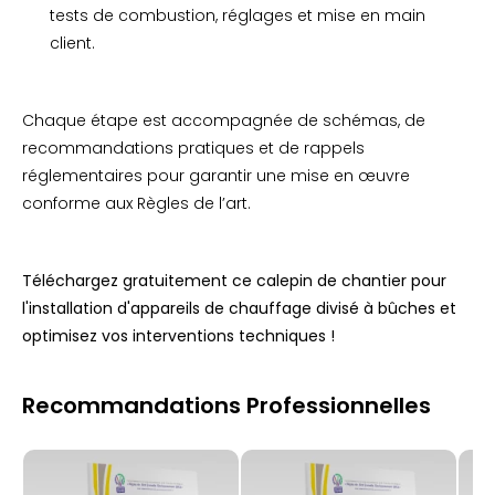
tests de combustion, réglages et mise en main
client.
Chaque étape est accompagnée de schémas, de
recommandations pratiques et de rappels
réglementaires pour garantir une mise en œuvre
conforme aux Règles de l’art.
Téléchargez gratuitement ce calepin de chantier pour
l'installation d'appareils de chauffage divisé à bûches et
optimisez vos interventions techniques !
Recommandations Professionnelles