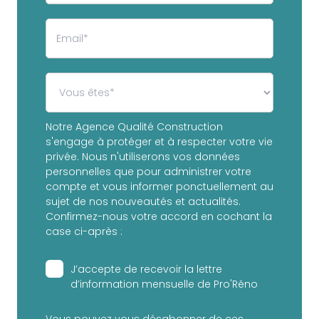
Notre Agence Qualité Construction
s'engage à protéger et à respecter votre vie
privée. Nous n'utiliserons vos données
personnelles que pour administrer votre
compte et vous informer ponctuellement au
sujet de nos nouveautés et actualités.
Confirmez-nous votre accord en cochant la
case ci-après :
J’accepte de recevoir la lettre
d’information mensuelle de Pro'Réno
Vous pouvez vous désabonner de ces