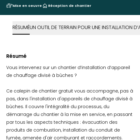
Mise en oeuvre
Réception de chantier
RÉSUMÉ
UN OUTIL DE TERRAIN POUR UNE INSTALLATION D’
Résumé
Vous intervenez sur un chantier d’installation d’appareil
de chauffage divisé à bûches ?
Ce calepin de chantier gratuit vous accompagne, pas à
pas, dans l'installation d'appareils de chauffage divisé à
bûches. Il couvre l'intégralité du processus, du
démarrage du chantier à la mise en service, en passant
par tous les aspects techniques : évacuation des
produits de combustion, installation du conduit de
fumée, amenée d'air comburant et raccordements.