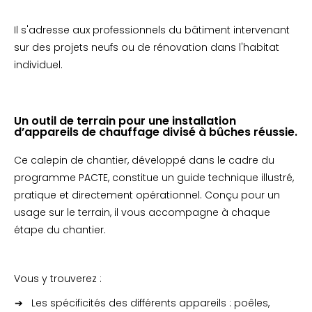
Il s'adresse aux professionnels du bâtiment intervenant
sur des projets neufs ou de rénovation dans l'habitat
individuel.
Un outil de terrain pour une installation
d’appareils de chauffage divisé à bûches réussie.
Ce calepin de chantier, développé dans le cadre du
programme PACTE, constitue un guide technique illustré,
pratique et directement opérationnel. Conçu pour un
usage sur le terrain, il vous accompagne à chaque
étape du chantier.
Vous y trouverez :
Les spécificités des différents appareils : poêles,