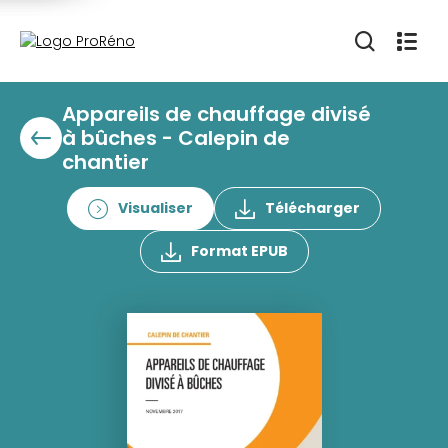
Appareils de chauffage divisé
à bûches - Calepin de
chantier
Visualiser
Télécharger
Format EPUB