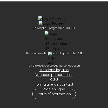
Un projet du programme PROFEEL
Financé dans le cadre du dispositif des CEE
Un site de l'Agence Qualité Construction
Mentions légales
Données personnelles
CGU
Formulaire de contact
Aide en ligne
Lettre d'information