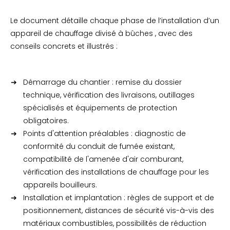
Le document détaille chaque phase de l’installation d’un
appareil de chauffage divisé à bûches , avec des
conseils concrets et illustrés :
Démarrage du chantier : remise du dossier
technique, vérification des livraisons, outillages
spécialisés et équipements de protection
obligatoires.
Points d'attention préalables : diagnostic de
conformité du conduit de fumée existant,
compatibilité de l'amenée d'air comburant,
vérification des installations de chauffage pour les
appareils bouilleurs.
Installation et implantation : règles de support et de
positionnement, distances de sécurité vis-à-vis des
matériaux combustibles, possibilités de réduction