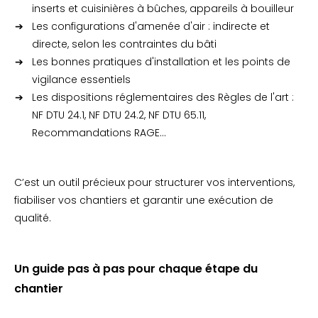
inserts et cuisinières à bûches, appareils à bouilleur
Les configurations d'amenée d'air : indirecte et
directe, selon les contraintes du bâti
Les bonnes pratiques d'installation et les points de
vigilance essentiels
Les dispositions réglementaires des Règles de l'art :
NF DTU 24.1, NF DTU 24.2, NF DTU 65.11,
Recommandations RAGE…
C’est un outil précieux pour structurer vos interventions,
fiabiliser vos chantiers et garantir une exécution de
qualité.
Un guide pas à pas pour chaque étape du
chantier