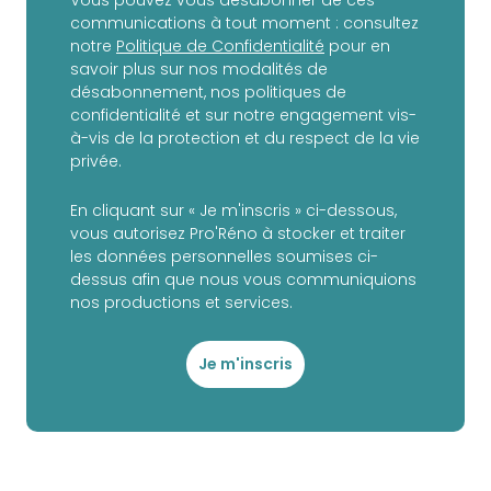
communications à tout moment : consultez
notre
Politique de Confidentialité
pour en
savoir plus sur nos modalités de
désabonnement, nos politiques de
confidentialité et sur notre engagement vis-
à-vis de la protection et du respect de la vie
privée.
En cliquant sur « Je m'inscris » ci-dessous,
vous autorisez Pro'Réno à stocker et traiter
les données personnelles soumises ci-
dessus afin que nous vous communiquions
nos productions et services.
Je m'inscris