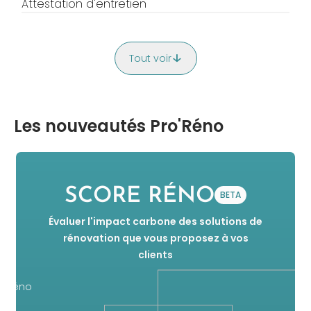
Attestation d'entretien
Tout voir
Les nouveautés Pro'Réno
SCORE RÉNO
BETA
Évaluer l'impact carbone des solutions de
rénovation que vous proposez à vos
clients