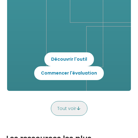
Découvrir l'outil
Commencer l'évaluation
Tout voir