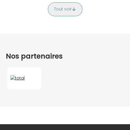
Tout voir
Nos partenaires