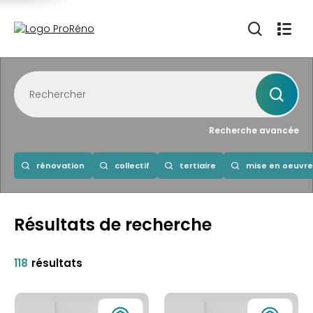
Recherche avancée
rénovation
collectif
tertiaire
mise en oeuvre
Résultats de recherche
118
résultats