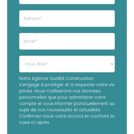
Notre Agence Qualité Construction
s'engage à protéger et à respecter votre vie
privée. Nous n'utiliserons vos données
personnelles que pour administrer votre
compte et vous informer ponctuellement au
sujet de nos nouveautés et actualités.
Confirmez-nous votre accord en cochant la
case ci-après :