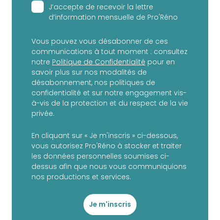
J’accepte de recevoir la lettre
d’information mensuelle de Pro'Réno
Vous pouvez vous désabonner de ces
communications à tout moment : consultez
notre
Politique de Confidentialité
pour en
savoir plus sur nos modalités de
désabonnement, nos politiques de
confidentialité et sur notre engagement vis-
à-vis de la protection et du respect de la vie
privée.
En cliquant sur « Je m'inscris » ci-dessous,
vous autorisez Pro'Réno à stocker et traiter
les données personnelles soumises ci-
dessus afin que nous vous communiquions
nos productions et services.
Je m'inscris