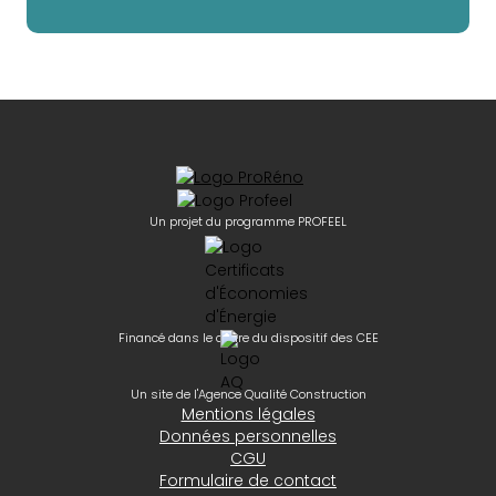
Un projet du programme PROFEEL
Financé dans le cadre du dispositif des CEE
Un site de l'Agence Qualité Construction
Mentions légales
Données personnelles
CGU
Formulaire de contact