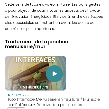
Cette série de tutoriels vidéo; intitulée "Les bons gestes";
a pour objectif de couvrir tous les aspects des travaux
de rénovation énergétique. Elle vise à rendre ces étapes
plus accessibles en mettant en avant les points de
contrôle les plus importants.
Traitement de la jonction
menuiserie/mur
5072
vues
Tuto Interface Menuiserie en feuillure / Mur isolé
par l’intérieur - Rénovation par étapes