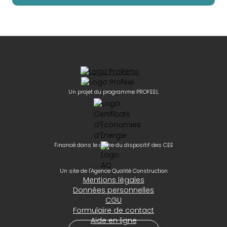
Un projet du programme PROFEEL
Financé dans le cadre du dispositif des CEE
Un site de l'Agence Qualité Construction
Mentions légales
Données personnelles
CGU
Formulaire de contact
Aide en ligne