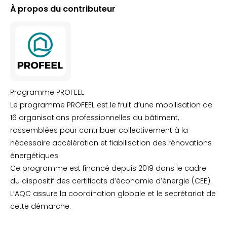
À propos du contributeur
Programme PROFEEL
Le programme PROFEEL est le fruit d’une mobilisation de
16 organisations professionnelles du bâtiment,
rassemblées pour contribuer collectivement à la
nécessaire accélération et fiabilisation des rénovations
énergétiques.
Ce programme est financé depuis 2019 dans le cadre
du dispositif des certificats d’économie d’énergie (CEE).
L’AQC assure la coordination globale et le secrétariat de
cette démarche.