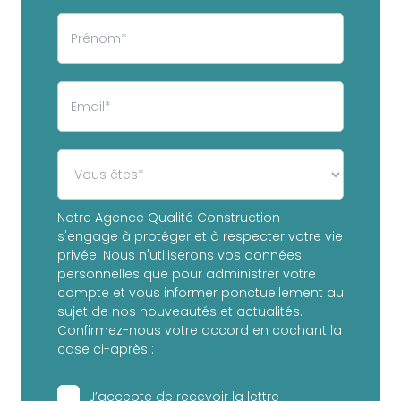
Notre Agence Qualité Construction
s'engage à protéger et à respecter votre vie
privée. Nous n'utiliserons vos données
personnelles que pour administrer votre
compte et vous informer ponctuellement au
sujet de nos nouveautés et actualités.
Confirmez-nous votre accord en cochant la
case ci-après :
J’accepte de recevoir la lettre