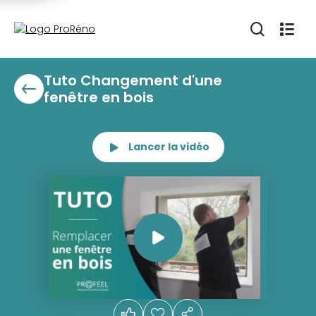
Tuto Changement d'une
fenêtre en bois
Lancer la vidéo