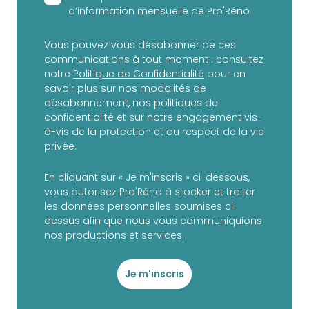
d’information mensuelle de Pro'Réno
Vous pouvez vous désabonner de ces
communications à tout moment : consultez
notre
Politique de Confidentialité
pour en
savoir plus sur nos modalités de
désabonnement, nos politiques de
confidentialité et sur notre engagement vis-
à-vis de la protection et du respect de la vie
privée.
En cliquant sur « Je m'inscris » ci-dessous,
vous autorisez Pro'Réno à stocker et traiter
les données personnelles soumises ci-
dessus afin que nous vous communiquions
nos productions et services.
Je m'inscris