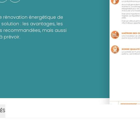
de rénovation énergétique de
solution : les avantages, les
les recommandées, mais aussi
à prévoir.
ÉS