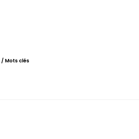
/ Mots clés