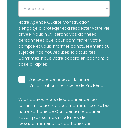
Notre Agence Qualité Construction
s'engage à protéger et à respecter votre vie
privée. Nous n'utiliserons vos données
personnelles que pour administrer votre
compte et vous informer ponctuellement au
sujet de nos nouveautés et actualités.
Confirmez-nous votre accord en cochant la
case ci-après :
J’accepte de recevoir la lettre
d’information mensuelle de Pro'Réno
Vous pouvez vous désabonner de ces
communications à tout moment : consultez
notre
Politique de Confidentialité
pour en
savoir plus sur nos modalités de
désabonnement, nos politiques de