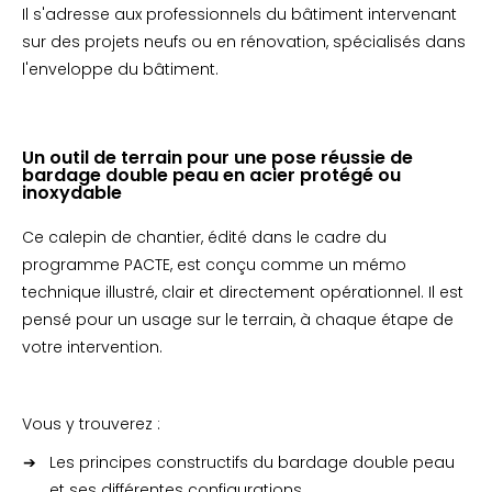
Il s'adresse aux professionnels du bâtiment intervenant
sur des projets neufs ou en rénovation, spécialisés dans
l'enveloppe du bâtiment.
Un outil de terrain pour une pose réussie de
bardage double peau en acier protégé ou
inoxydable
Ce calepin de chantier, édité dans le cadre du
programme PACTE, est conçu comme un mémo
technique illustré, clair et directement opérationnel. Il est
pensé pour un usage sur le terrain, à chaque étape de
votre intervention.
Vous y trouverez :
Les principes constructifs du bardage double peau
et ses différentes configurations