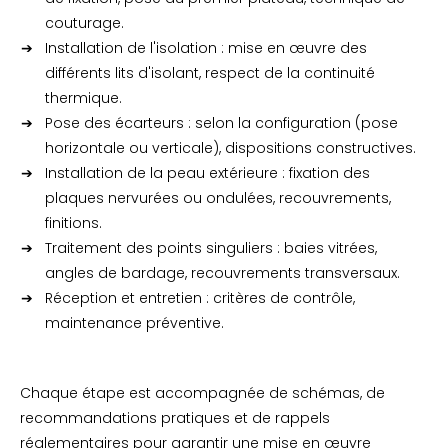
couturage.
Installation de l'isolation : mise en œuvre des
différents lits d'isolant, respect de la continuité
thermique.
Pose des écarteurs : selon la configuration (pose
horizontale ou verticale), dispositions constructives.
Installation de la peau extérieure : fixation des
plaques nervurées ou ondulées, recouvrements,
finitions.
Traitement des points singuliers : baies vitrées,
angles de bardage, recouvrements transversaux.
Réception et entretien : critères de contrôle,
maintenance préventive.
Chaque étape est accompagnée de schémas, de
recommandations pratiques et de rappels
réglementaires pour garantir une mise en œuvre