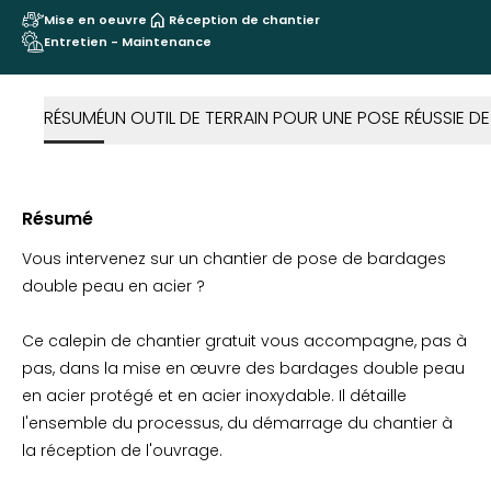
Mise en oeuvre
Réception de chantier
Entretien - Maintenance
RÉSUMÉ
UN OUTIL DE TERRAIN POUR UNE POSE RÉUSSIE 
Résumé
Vous intervenez sur un chantier de pose de bardages
double peau en acier ?
Ce calepin de chantier gratuit vous accompagne, pas à
pas, dans la mise en œuvre des bardages double peau
en acier protégé et en acier inoxydable. Il détaille
l'ensemble du processus, du démarrage du chantier à
la réception de l'ouvrage.