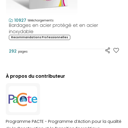
10927
téléchargements
Bardages en acier protégé et en acier
inoxydable
Recommandations Professionnelles
292
pages
À propos du contributeur
Programme PACTE - Programme d’Action pour la qualité