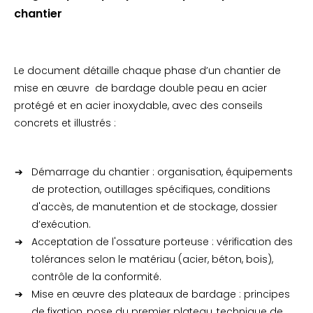
chantier
Le document détaille chaque phase d’un chantier de
mise en œuvre de bardage double peau en acier
protégé et en acier inoxydable, avec des conseils
concrets et illustrés :
Démarrage du chantier : organisation, équipements
de protection, outillages spécifiques, conditions
d'accès, de manutention et de stockage, dossier
d’exécution.
Acceptation de l'ossature porteuse : vérification des
tolérances selon le matériau (acier, béton, bois),
contrôle de la conformité.
Mise en œuvre des plateaux de bardage : principes
de fixation, pose du premier plateau, technique de