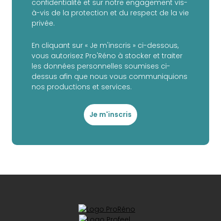
confidentialité et sur notre engagement vis-
à-vis de la protection et du respect de la vie
privée.
En cliquant sur « Je m'inscris » ci-dessous,
vous autorisez Pro'Réno à stocker et traiter
les données personnelles soumises ci-
dessus afin que nous vous communiquions
nos productions et services.
Je m'inscris