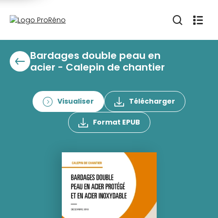
Bardages double peau en
acier - Calepin de chantier
Visualiser
Télécharger
Format EPUB