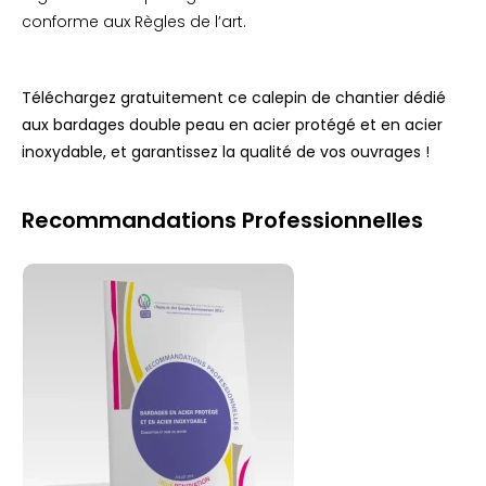
conforme aux Règles de l’art.
Téléchargez gratuitement ce calepin de chantier dédié
aux bardages double peau en acier protégé et en acier
inoxydable, et garantissez la qualité de vos ouvrages !
Recommandations Professionnelles