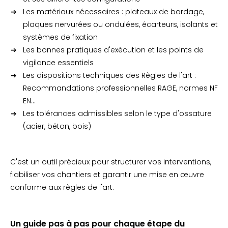
Les matériaux nécessaires : plateaux de bardage,
plaques nervurées ou ondulées, écarteurs, isolants et
systèmes de fixation
Les bonnes pratiques d'exécution et les points de
vigilance essentiels
Les dispositions techniques des Règles de l'art :
Recommandations professionnelles RAGE, normes NF
EN...
Les tolérances admissibles selon le type d'ossature
(acier, béton, bois)
C'est un outil précieux pour structurer vos interventions,
fiabiliser vos chantiers et garantir une mise en œuvre
conforme aux règles de l'art.
Un guide pas à pas pour chaque étape du