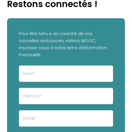
Restons connectés !
Pour être tenu.e au courant de nos
nouvelles ressources, vidéos, MOOC,
inscrivez-vous à notre lettre d’information
mensuelle :