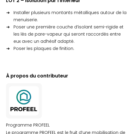
LOT 2 – Isolation par l’intérieur
Installer plusieurs montants métalliques autour de la
menuiserie.
Poser une première couche d’isolant semi-rigide et
les lés de pare-vapeur qui seront raccordés entre
eux avec un adhésif adapté.
Poser les plaques de finition.
À propos du contributeur
Programme PROFEEL
Le programme PROFEEL est le fruit d’une mobilisation de