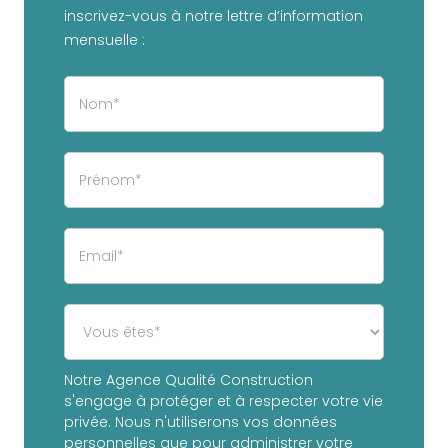
inscrivez-vous à notre lettre d’information
mensuelle :
Notre Agence Qualité Construction
s'engage à protéger et à respecter votre vie
privée. Nous n'utiliserons vos données
personnelles que pour administrer votre