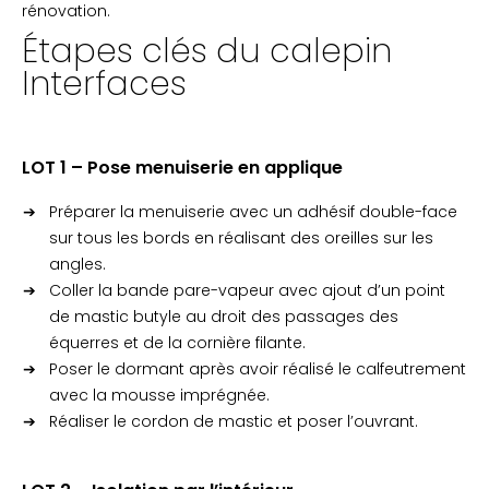
rénovation.
Étapes clés du calepin
Interfaces
LOT 1 – Pose menuiserie en applique
Préparer la menuiserie avec un adhésif double-face
sur tous les bords en réalisant des oreilles sur les
angles.
Coller la bande pare-vapeur avec ajout d’un point
de mastic butyle au droit des passages des
équerres et de la cornière filante.
Poser le dormant après avoir réalisé le calfeutrement
avec la mousse imprégnée.
Réaliser le cordon de mastic et poser l’ouvrant.