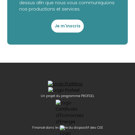
dessus afin que nous vous communiquions
nos productions et services.
Je m'inscris
Un projet du programme PROFEEL
Financé dans le cadre du dispositif des CEE