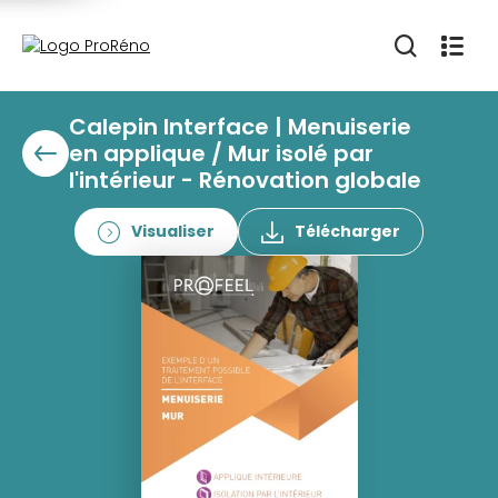
Calepin Interface | Menuiserie
en applique / Mur isolé par
l'intérieur - Rénovation globale
Visualiser
Télécharger