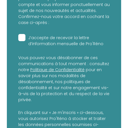
compte et vous informer ponctuellement au
sujet de nos nouveautés et actualités.
Confirmez-nous votre accord en cochant la
case ci-après :
J’accepte de recevoir la lettre
d’information mensuelle de Pro'Réno
Vous pouvez vous désabonner de ces
communications à tout moment : consultez
notre
Politique de Confidentialité
pour en
savoir plus sur nos modalités de
désabonnement, nos politiques de
confidentialité et sur notre engagement vis-
à-vis de la protection et du respect de la vie
privée.
En cliquant sur « Je m'inscris » ci-dessous,
vous autorisez Pro'Réno à stocker et traiter
les données personnelles soumises ci-