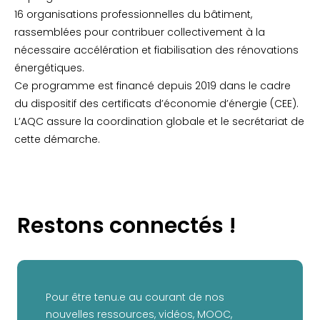
16 organisations professionnelles du bâtiment,
rassemblées pour contribuer collectivement à la
nécessaire accélération et fiabilisation des rénovations
énergétiques.
Ce programme est financé depuis 2019 dans le cadre
du dispositif des certificats d’économie d’énergie (CEE).
L’AQC assure la coordination globale et le secrétariat de
cette démarche.
Restons connectés !
Pour être tenu.e au courant de nos
nouvelles ressources, vidéos, MOOC,