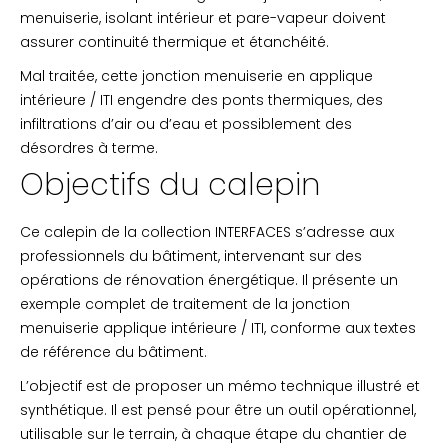
menuiserie, isolant intérieur et pare-vapeur doivent
assurer continuité thermique et étanchéité.
Mal traitée, cette jonction menuiserie en applique
intérieure / ITI engendre des ponts thermiques, des
infiltrations d’air ou d’eau et possiblement des
désordres à terme.
Objectifs du calepin
Ce calepin de la collection INTERFACES s’adresse aux
professionnels du bâtiment, intervenant sur des
opérations de rénovation énergétique. Il présente un
exemple complet de traitement de la jonction
menuiserie applique intérieure / ITI, conforme aux textes
de référence du bâtiment.
L’objectif est de proposer un mémo technique illustré et
synthétique. Il est pensé pour être un outil opérationnel,
utilisable sur le terrain, à chaque étape du chantier de