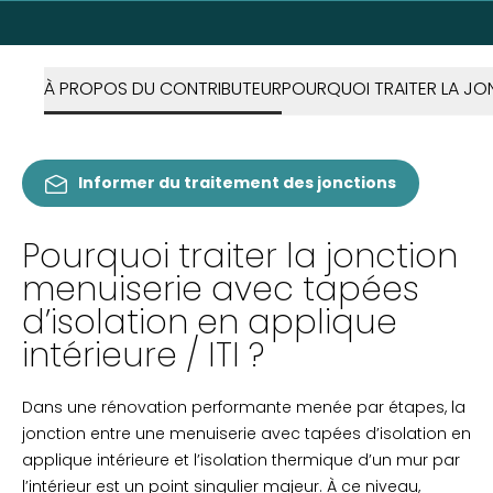
À PROPOS DU CONTRIBUTEUR
POURQUOI TRAITER LA JO
Informer du traitement des jonctions
Pourquoi traiter la jonction
menuiserie avec tapées
d’isolation en applique
intérieure / ITI ?
Dans une rénovation performante menée par étapes, la
jonction entre une menuiserie avec tapées d’isolation en
applique intérieure et l’isolation thermique d’un mur par
l’intérieur est un point singulier majeur. À ce niveau,