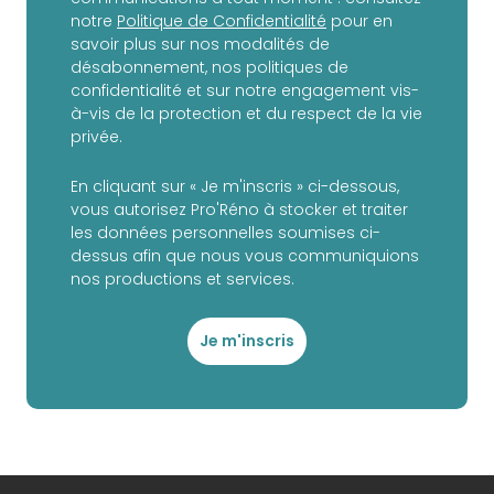
notre
Politique de Confidentialité
pour en
savoir plus sur nos modalités de
désabonnement, nos politiques de
confidentialité et sur notre engagement vis-
à-vis de la protection et du respect de la vie
privée.
En cliquant sur « Je m'inscris » ci-dessous,
vous autorisez Pro'Réno à stocker et traiter
les données personnelles soumises ci-
dessus afin que nous vous communiquions
nos productions et services.
Je m'inscris