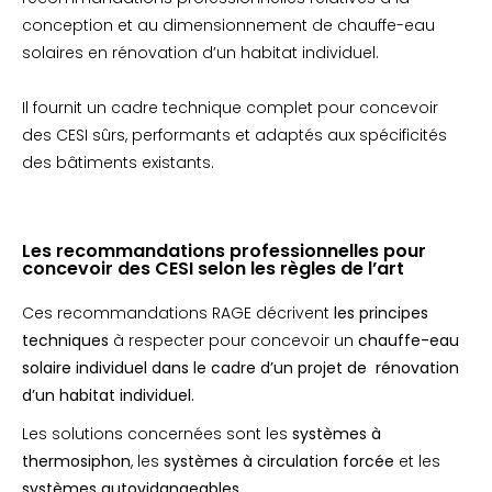
conception et au dimensionnement de chauffe-eau
solaires en rénovation d’un habitat individuel.
Il fournit un cadre technique complet pour concevoir
des CESI sûrs, performants et adaptés aux spécificités
des bâtiments existants.
Les recommandations professionnelles pour
concevoir des CESI selon les règles de l’art
Ces recommandations RAGE décrivent
les principes
techniques
à respecter pour concevoir un
chauffe-eau
solaire individuel dans le cadre d’un projet de rénovation
d’un habitat individuel.
Les solutions concernées sont les
systèmes à
thermosiphon
, les
systèmes à circulation forcée
et les
systèmes autovidangeables.