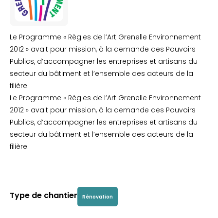
Le Programme « Règles de l’Art Grenelle Environnement
2012 » avait pour mission, à la demande des Pouvoirs
Publics, d’accompagner les entreprises et artisans du
secteur du bâtiment et l’ensemble des acteurs de la
filière.
Le Programme « Règles de l’Art Grenelle Environnement
2012 » avait pour mission, à la demande des Pouvoirs
Publics, d’accompagner les entreprises et artisans du
secteur du bâtiment et l’ensemble des acteurs de la
filière.
Type de chantier
Rénovation