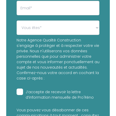
Notre Agence Qualité Construction
s'engage à protéger et à respecter votre vie
privée. Nous n'utiliserons vos données
personnelles que pour administrer votre
compte et vous informer ponctuellement au
sujet de nos nouveautés et actualités.
Confirmez-nous votre accord en cochant la
case ci-après :
J’accepte de recevoir la lettre
d’information mensuelle de Pro'Réno
Vous pouvez vous désabonner de ces
communications à tout moment : consultez