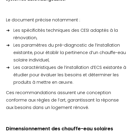
Le document précise notamment :
Les spécificités techniques des CESI adaptés à la
rénovation,
Les paramètres du pré-diagnostic de l’installation
existante, pour établir la pertinence d’un chauffe-eau
solaire individuel,
Les caractéristiques de l’installation d’ECS existante à
étudier pour évaluer les besoins et déterminer les
produits à mettre en œuvre.
Ces recommandations assurent une conception
conforme aux règles de l’art, garantissant la réponse
aux besoins dans un logement rénové.
Dimensionnement des chauffe-eau solaires