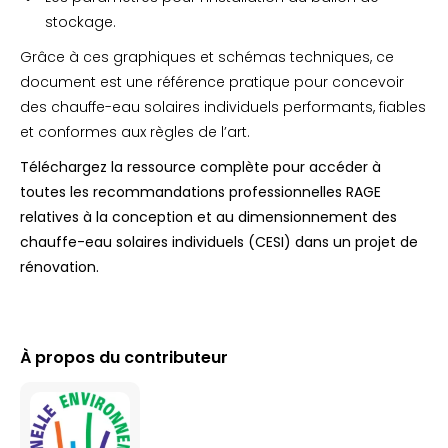
stockage.
Grâce à ces graphiques et schémas techniques, ce
document est une référence pratique pour concevoir
des chauffe-eau solaires individuels performants, fiables
et conformes aux règles de l’art.
Téléchargez la ressource complète pour accéder à
toutes les recommandations professionnelles RAGE
relatives à la conception et au dimensionnement des
chauffe-eau solaires individuels (CESI) dans un projet de
rénovation.
À propos du contributeur