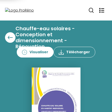
Chauffe-eau solaires -
Conception et
dimensionnement -
Rénovation
Visualiser
Télécharger