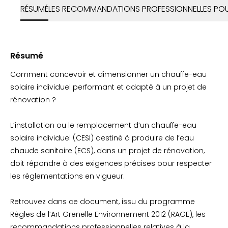
RÉSUMÉ
LES RECOMMANDATIONS PROFESSIONNELLES POUR
Résumé
Comment concevoir et dimensionner un chauffe-eau
solaire individuel performant et adapté à un projet de
rénovation ?
L’installation ou le remplacement d’un chauffe-eau
solaire individuel (CESI) destiné à produire de l’eau
chaude sanitaire (ECS), dans un projet de rénovation,
doit répondre à des exigences précises pour respecter
les réglementations en vigueur.
Retrouvez dans ce document, issu du programme
Règles de l’Art Grenelle Environnement 2012 (RAGE), les
recommandations professionnelles relatives à la