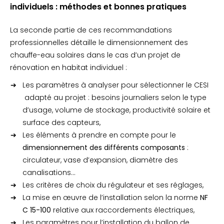
individuels : méthodes et bonnes pratiques
La seconde partie de ces recommandations
professionnelles détaille le dimensionnement des
chauffe-eau solaires dans le cas d’un projet de
rénovation en habitat individuel :
Les paramètres à analyser pour sélectionner le CESI
adapté au projet : besoins journaliers selon le type
d’usage, volume de stockage, productivité solaire et
surface des capteurs,
Les éléments à prendre en compte pour le
dimensionnement des différents composants
:
circulateur, vase d’expansion, diamètre des
canalisations…
Les critères de choix du régulateur et ses réglages,
La mise en œuvre de l’installation selon la norme
NF
C 15-100
relative aux raccordements électriques,
Les paramètres pour l’installation du ballon de