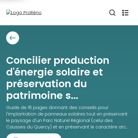
Concilier production
d'énergie solaire et
préservation du
patrimoine s...
Guide de 16 pages donnant des conseils pour
l'implantation de panneaux solaires tout en préservant
le paysage d'un Parc Naturel Régional (celui des
Causses du Quercy) et en préservant le caractère arc...