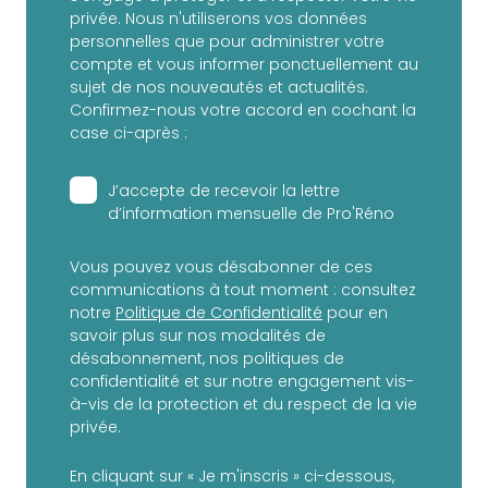
privée. Nous n'utiliserons vos données
personnelles que pour administrer votre
compte et vous informer ponctuellement au
sujet de nos nouveautés et actualités.
Confirmez-nous votre accord en cochant la
case ci-après :
J’accepte de recevoir la lettre
d’information mensuelle de Pro'Réno
Vous pouvez vous désabonner de ces
communications à tout moment : consultez
notre
Politique de Confidentialité
pour en
savoir plus sur nos modalités de
désabonnement, nos politiques de
confidentialité et sur notre engagement vis-
à-vis de la protection et du respect de la vie
privée.
En cliquant sur « Je m'inscris » ci-dessous,