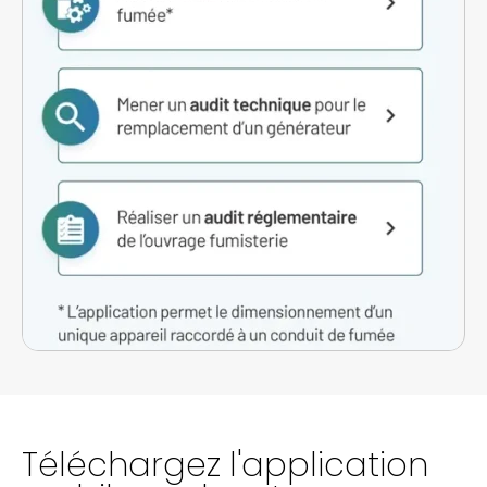
Téléchargez l'application