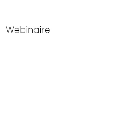
Webinaire