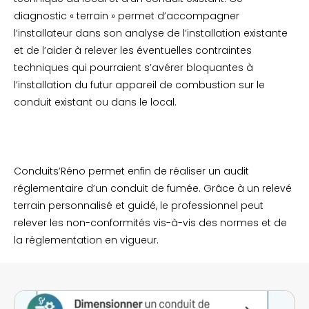
diagnostic « terrain » permet d’accompagner
l’installateur dans son analyse de l’installation existante
et de l’aider à relever les éventuelles contraintes
techniques qui pourraient s’avérer bloquantes à
l’installation du futur appareil de combustion sur le
conduit existant ou dans le local.
Conduits’Réno permet enfin de réaliser un audit
réglementaire d’un conduit de fumée. Grâce à un relevé
terrain personnalisé et guidé, le professionnel peut
relever les non-conformités vis-à-vis des normes et de
la réglementation en vigueur.