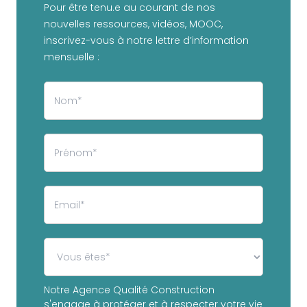
Pour être tenu.e au courant de nos
nouvelles ressources, vidéos, MOOC,
inscrivez-vous à notre lettre d’information
mensuelle :
Notre Agence Qualité Construction
s'engage à protéger et à respecter votre vie