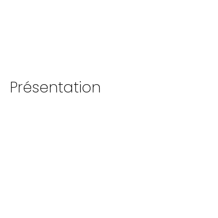
Présentation