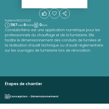
Publié le 18/12/2023
1167
9
0
vues
J'aime
avis
Conduits’Réno est une application numérique pour les
professionnels du chauffage et de la fumisterie. Elle
facilite le dimensionnement des conduits de fumées et
la réalisation d’audit technique ou d’audit réglementaire
sur les ouvrages de fumisterie lors de rénovation.
Étapes de chantier
Conception - Dimensionnement