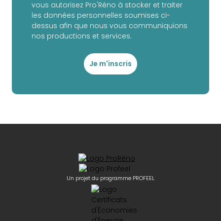
vous autorisez Pro'Réno à stocker et traiter
les données personnelles soumises ci-
dessus afin que nous vous communiquions
nos productions et services.
Je m'inscris
Un projet du programme PROFEEL