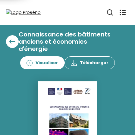
Connaissance des bâtiments
anciens et économies
d'énergie
Visualiser
Télécharger