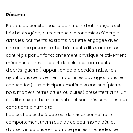
Résumé
Partant du constat que le patrimoine bâti français est
très hétérogène, la recherche d'économies d'énergie
dans les bâtiments existants doit être engagée avec
une grande prudence. Les bâtiments dits « anciens »
sont régis par un fonctionnement physique relativement
méconnu et très différent de celui des bâtiments
d’après-guerre (l’apparition de procédés industriels
ayant considérablement modifié les ouvrages dans leur
conception). Les principaux matériaux anciens (pierres,
bois, mortiers, terres crues ou cuites) présentent ainsi un
équilibre hygrothermique subtil et sont très sensibles aux
conditions d’humidité.
L’objectif de cette étude est de mieux connaître le
comportement thermique de ce patrimoine bâti et
d’observer sa prise en compte par les méthodes de