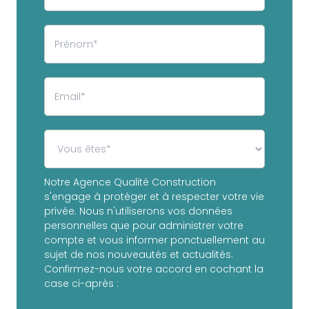
Notre Agence Qualité Construction
s'engage à protéger et à respecter votre vie
privée. Nous n'utiliserons vos données
personnelles que pour administrer votre
compte et vous informer ponctuellement au
sujet de nos nouveautés et actualités.
Confirmez-nous votre accord en cochant la
case ci-après :