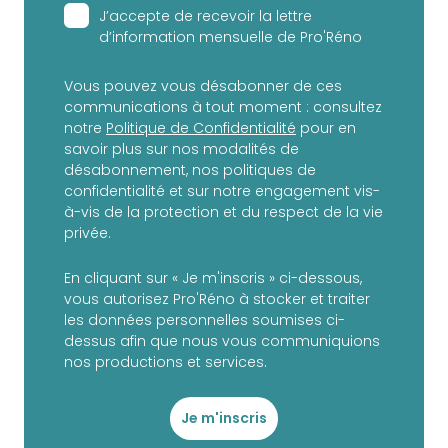
J’accepte de recevoir la lettre
d’information mensuelle de Pro'Réno
Vous pouvez vous désabonner de ces
communications à tout moment : consultez
notre
Politique de Confidentialité
pour en
savoir plus sur nos modalités de
désabonnement, nos politiques de
confidentialité et sur notre engagement vis-
à-vis de la protection et du respect de la vie
privée.
En cliquant sur « Je m'inscris » ci-dessous,
vous autorisez Pro'Réno à stocker et traiter
les données personnelles soumises ci-
dessus afin que nous vous communiquions
nos productions et services.
Je m'inscris