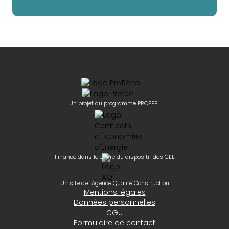
Un projet du programme PROFEEL
Financé dans le cadre du dispositif des CEE
Un site de l'Agence Qualité Construction
Mentions légales
Données personnelles
CGU
Formulaire de contact