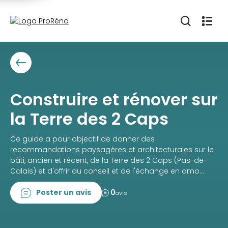
Construire et rénover sur
la Terre des 2 Caps
Ce guide a pour objectif de donner des
recommandations paysagères et architecturales sur le
bâti, ancien et récent, de la Terre des 2 Caps (Pas-de-
Calais) et d'offrir du conseil et de l'échange en amo...
Poster un avis
0
avis