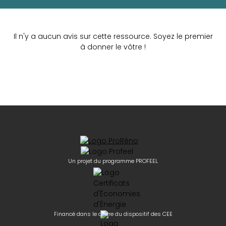
Il n'y a aucun avis sur cette ressource. Soyez le premier
à donner le vôtre !
Un projet du programme PROFEEL
Financé dans le cadre du dispositif des CEE