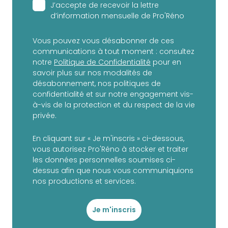
J’accepte de recevoir la lettre
d’information mensuelle de Pro'Réno
Vous pouvez vous désabonner de ces
communications à tout moment : consultez
notre
Politique de Confidentialité
pour en
savoir plus sur nos modalités de
désabonnement, nos politiques de
confidentialité et sur notre engagement vis-
à-vis de la protection et du respect de la vie
privée.
En cliquant sur « Je m'inscris » ci-dessous,
vous autorisez Pro'Réno à stocker et traiter
les données personnelles soumises ci-
dessus afin que nous vous communiquions
nos productions et services.
Je m'inscris