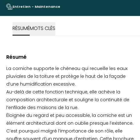
Entretien - Maintenance
RÉSUMÉ
MOTS CLÉS
Résumé
La corniche supporte le chéneau qui recueille les eaux
pluviales de la toiture et protège le haut de la façade
d’une humidification excessive.
Au-delà de cette fonction technique, elle achève la
composition architecturale et souligne la continuité de
l’enfilade des maisons de la rue.
Éloignée du regard et peu accessible, la corniche est un
élément architectural dont on oublie presque l’existence.
C’est pourquoi malgré l’importance de son rôle, elle
souffre souvent d’un manque d’entretien. Cette brochure