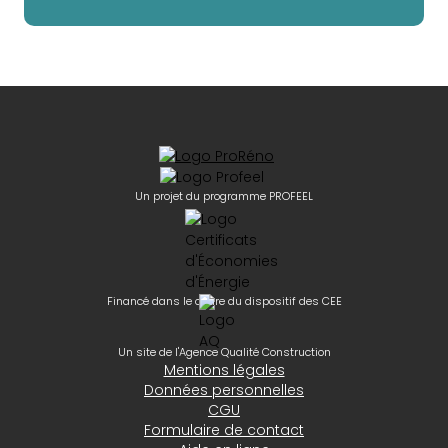
Un projet du programme PROFEEL
Financé dans le cadre du dispositif des CEE
Un site de l'Agence Qualité Construction
Mentions légales
Données personnelles
CGU
Formulaire de contact