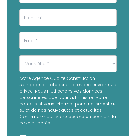
Notre Agence Qualité Construction
s'engage à protéger et à respecter votre vie
privée. Nous n'utiliserons vos données
personnelles que pour administrer votre
compte et vous informer ponctuellement au
sujet de nos nouveautés et actualités.
Confirmez-nous votre accord en cochant la
case ci-après :