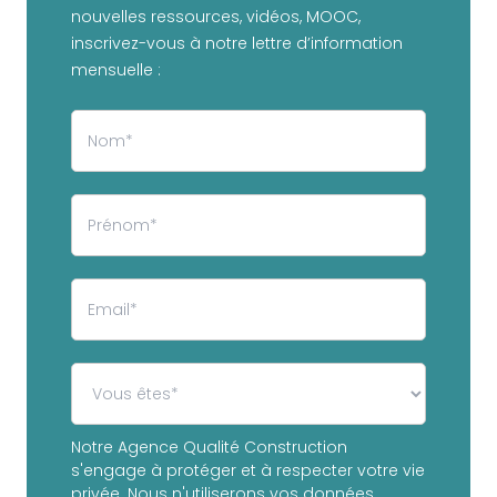
nouvelles ressources, vidéos, MOOC,
inscrivez-vous à notre lettre d’information
mensuelle :
Notre Agence Qualité Construction
s'engage à protéger et à respecter votre vie
privée. Nous n'utiliserons vos données