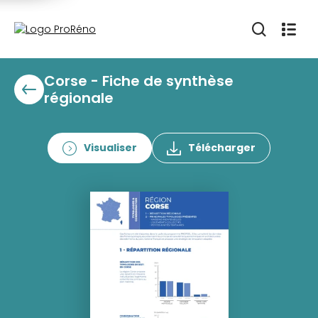
Corse - Fiche de synthèse
régionale
Visualiser
Télécharger