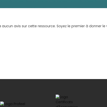
y a aucun avis sur cette ressource. Soyez le premier à donner le v