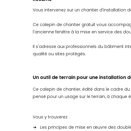
Vous intervenez sur un chantier d'installation
Ce calepin de chantier gratuit vous accompagn
l'ancienne fenêtre à la mise en service des dou
Il s'adresse aux professionnels du bâtiment in
qualité ou sites protégés.
Un outil de terrain pour une installation 
Ce calepin de chantier, édité dans le cadre d
pensé pour un usage sur le terrain, à chaque é
Vous y trouverez :
Les principes de mise en œuvre des double