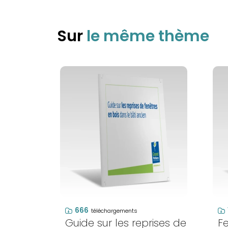
Sur
le même thème
666
téléchargements
Guide sur les reprises de
F