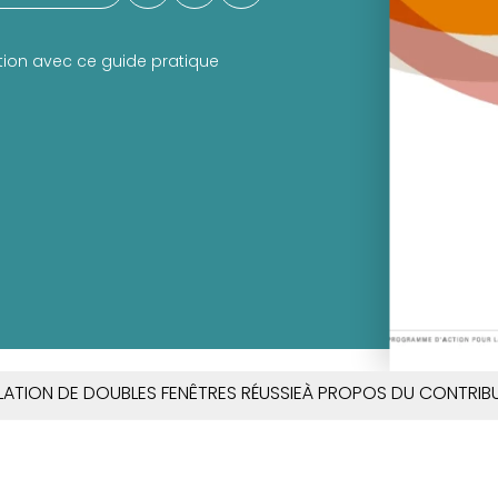
tion avec ce guide pratique
LATION DE DOUBLES FENÊTRES RÉUSSIE
À PROPOS DU CONTRIB