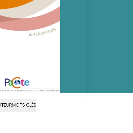
UTEUR
MOTS CLÉS