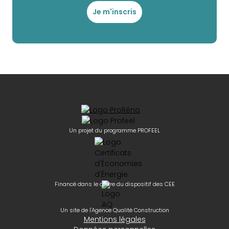
Je m'inscris
Un projet du programme PROFEEL
Financé dans le cadre du dispositif des CEE
Un site de l'Agence Qualité Construction
Mentions légales