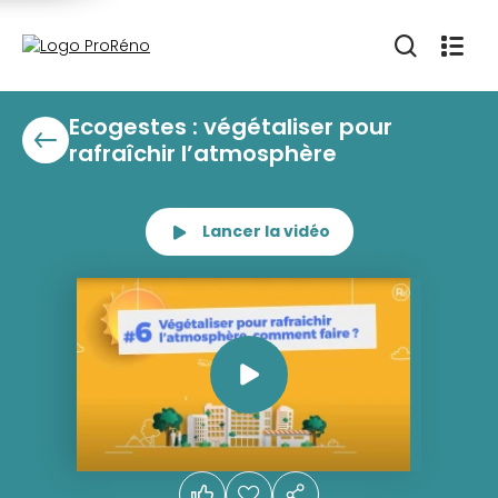
Ecogestes : végétaliser pour
rafraîchir l’atmosphère
Lancer la vidéo