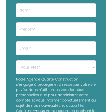
Notre Agence Qualité Construction
s'engage à protéger et à respecter votre vie
privée. Nous n'utiliserons vos données
personnelles que pour administrer votre
compte et vous informer ponctuellement au
sujet de nos nouveautés et actualités.
Confirmez-nous votre accord en cochant la