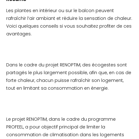
Les plantes en intérieur ou sur le balcon peuvent
rafraîchir l’air ambiant et réduire la sensation de chaleur.
Voici quelques conseils si vous souhaitez profiter de ces
avantages.
Dans le cadre du projet RENOPTIM, des écogestes sont
partagés le plus largement possible, afin que, en cas de
forte chaleur, chacun puisse rafraîchir son logement,
tout en limitant sa consommation en énergie.
Le projet RENOPTIM, dans le cadre du programme
PROFEEL, a pour objectif principal de limiter la
consommation de climatisation dans les logements