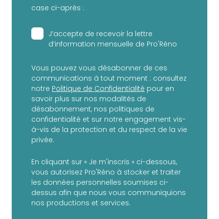
case ci-après :
J’accepte de recevoir la lettre
d’information mensuelle de Pro'Réno
Vous pouvez vous désabonner de ces
communications à tout moment : consultez
notre
Politique de Confidentialité
pour en
savoir plus sur nos modalités de
désabonnement, nos politiques de
confidentialité et sur notre engagement vis-
à-vis de la protection et du respect de la vie
privée.
En cliquant sur « Je m'inscris » ci-dessous,
vous autorisez Pro'Réno à stocker et traiter
les données personnelles soumises ci-
dessus afin que nous vous communiquions
nos productions et services.