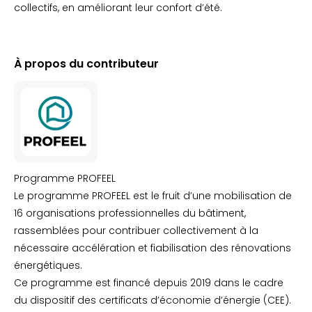
collectifs, en améliorant leur confort d’été.
À propos du contributeur
Programme PROFEEL
Le programme PROFEEL est le fruit d’une mobilisation de
16 organisations professionnelles du bâtiment,
rassemblées pour contribuer collectivement à la
nécessaire accélération et fiabilisation des rénovations
énergétiques.
Ce programme est financé depuis 2019 dans le cadre
du dispositif des certificats d’économie d’énergie (CEE).