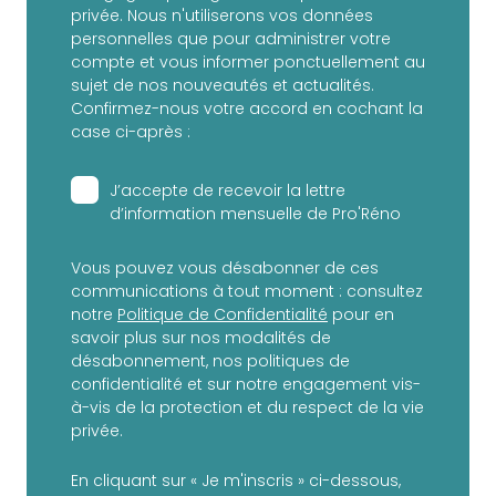
privée. Nous n'utiliserons vos données
personnelles que pour administrer votre
compte et vous informer ponctuellement au
sujet de nos nouveautés et actualités.
Confirmez-nous votre accord en cochant la
case ci-après :
J’accepte de recevoir la lettre
d’information mensuelle de Pro'Réno
Vous pouvez vous désabonner de ces
communications à tout moment : consultez
notre
Politique de Confidentialité
pour en
savoir plus sur nos modalités de
désabonnement, nos politiques de
confidentialité et sur notre engagement vis-
à-vis de la protection et du respect de la vie
privée.
En cliquant sur « Je m'inscris » ci-dessous,