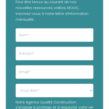
Pour être tenu.e au courant de nos
nouvelles ressources, vidéos, MOOC,
inscrivez-vous à notre lettre d’information
mensuelle :
Notre Agence Qualité Construction
s'engage à protéger et à respecter votre vie