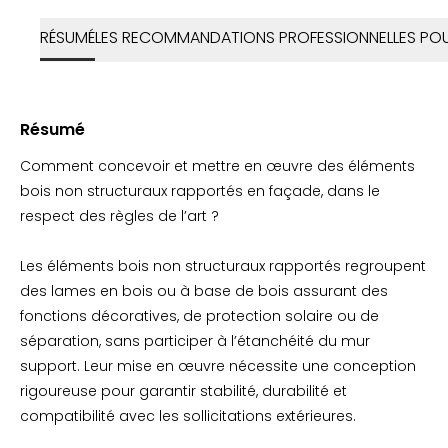
RÉSUMÉ
LES RECOMMANDATIONS PROFESSIONNELLES POU
Résumé
Comment concevoir et mettre en œuvre des éléments
bois non structuraux rapportés en façade, dans le
respect des règles de l’art ?
Les éléments bois non structuraux rapportés regroupent
des lames en bois ou à base de bois assurant des
fonctions décoratives, de protection solaire ou de
séparation, sans participer à l’étanchéité du mur
support. Leur mise en œuvre nécessite une conception
rigoureuse pour garantir stabilité, durabilité et
compatibilité avec les sollicitations extérieures.