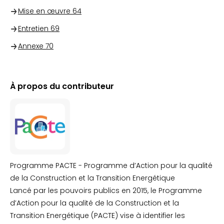
Mise en œuvre
64
Entretien
69
Annexe
70
À propos du contributeur
Programme PACTE - Programme d’Action pour la qualité
de la Construction et la Transition Energétique
Lancé par les pouvoirs publics en 2015, le Programme
d’Action pour la qualité de la Construction et la
Transition Energétique (PACTE) vise à identifier les