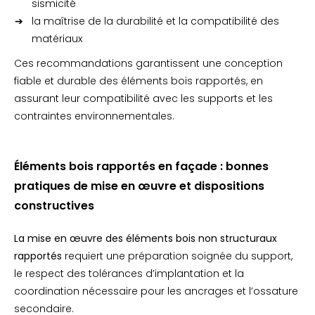
sismicité
la maîtrise de la durabilité et la compatibilité des
matériaux
Ces recommandations garantissent une conception
fiable et durable des éléments bois rapportés, en
assurant leur compatibilité avec les supports et les
contraintes environnementales.
Éléments bois rapportés en façade : bonnes
pratiques de mise en œuvre et dispositions
constructives
La mise en œuvre des éléments bois non structuraux
rapportés
requiert une préparation soignée du support,
le respect des tolérances d’implantation et la
coordination nécessaire pour les ancrages et l’ossature
secondaire.