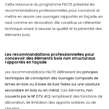
Cette ressource du programme PACTE présente les
recommandations professionnelles pour concevoir et
mettre en œuvre ces ouvrages rapportés en façade, en
neuf comme en rénovation. Elle constitue un référentiel
technique visant à assurer la qualité et la pérennité des
éléments bois.
Les recommandations professionnelles pour
concevoir des éléments bois non structuraux
rapportés en façade
Les recommandations PACTE définissent les
principes
techniques de conception des ouvrages composés de
lames en bois ou à base de bois fixées sur une ossature
secondaire en bois ou en métal.
Ces éléments,
non
couverts par le NF DTU 41.2
, remplissent des fonctions de
décoration, de limitation des apports solaires ou de
claustra.