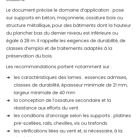
Le document précise le domaine d’application : pose
sur supports en béton, maçonnerie, ossature bois ou
structure métallique, pour des bâtiments dont la hauteur
du plancher bas du dernier niveau est inférieure ou
égale à 28 m. Il rappelle les exigences de durabilité, de
classes d’emploi et de traitements adaptés à la
préservation du bois.
Les recommandations portent notamment sur :
les caractéristiques des lames : essences admises,
classes de durabilité, épaisseur minimale de 21 mm,
largeur minimale de 40 mm
la conception de l’ossature secondaire et la
résistance aux efforts du vent
les conditions d’ancrage selon les supports : platines
pré-scellées, rails, chevilles, vis ou tirefonds
les vérifications liées au vent et, si nécessaire, à la