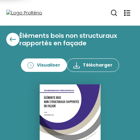
Éléments bois non structuraux
rapportés en façade
Visualiser
Télécharger