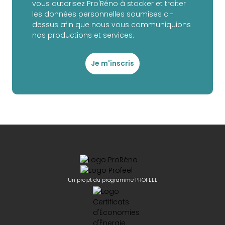
vous autorisez Pro'Réno à stocker et traiter
les données personnelles soumises ci-
dessus afin que nous vous communiquions
nos productions et services.
Je m'inscris
Un projet du programme PROFEEL