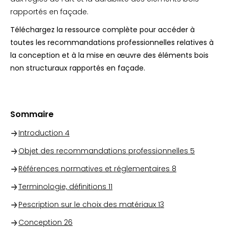
rapportés en façade.
Téléchargez la ressource complète pour accéder à
toutes les recommandations professionnelles relatives à
la conception et à la mise en œuvre des éléments bois
non structuraux rapportés en façade.
Sommaire
Introduction
4
Objet des recommandations professionnelles
5
Références normatives et réglementaires
8
Terminologie, définitions
11
Pescription sur le choix des matériaux
13
Conception
26