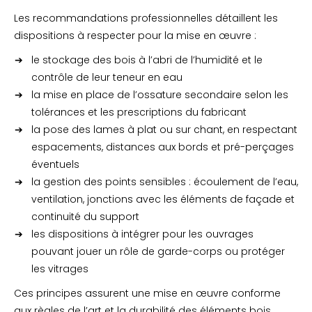
Les recommandations professionnelles détaillent les
dispositions à respecter pour la mise en œuvre :
le stockage des bois à l’abri de l’humidité et le
contrôle de leur teneur en eau
la mise en place de l’ossature secondaire selon les
tolérances et les prescriptions du fabricant
la pose des lames à plat ou sur chant, en respectant
espacements, distances aux bords et pré-perçages
éventuels
la gestion des points sensibles : écoulement de l’eau,
ventilation, jonctions avec les éléments de façade et
continuité du support
les dispositions à intégrer pour les ouvrages
pouvant jouer un rôle de garde-corps ou protéger
les vitrages
Ces principes assurent une mise en œuvre conforme
aux règles de l’art et la durabilité des éléments bois