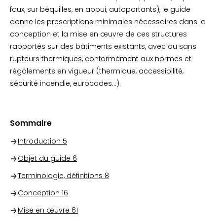
faux, sur béquilles, en appui, autoportants), le guide
donne les prescriptions minimales nécessaires dans la
conception et la mise en œuvre de ces structures
rapportés sur des bâtiments existants, avec ou sans
rupteurs thermiques, conformément aux normes et
régalements en vigueur (thermique, accessibilité,
sécurité incendie, eurocodes...).
Sommaire
Introduction
5
Objet du guide
6
Terminologie, définitions
8
Conception
16
Mise en œuvre
61