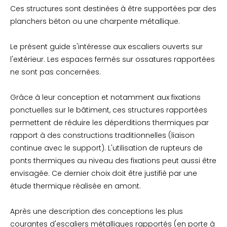
Ces structures sont destinées à être supportées par des
planchers béton ou une charpente métallique.
Le présent guide s'intéresse aux escaliers ouverts sur
l'extérieur. Les espaces fermés sur ossatures rapportées
ne sont pas concernées.
Grâce à leur conception et notamment aux fixations
ponctuelles sur le bâtiment, ces structures rapportées
permettent de réduire les déperditions thermiques par
rapport à des constructions traditionnelles (liaison
continue avec le support). L'utilisation de rupteurs de
ponts thermiques au niveau des fixations peut aussi être
envisagée. Ce dernier choix doit être justifié par une
étude thermique réalisée en amont.
Après une description des conceptions les plus
courantes d'escaliers métalliques rapportés (en porte à