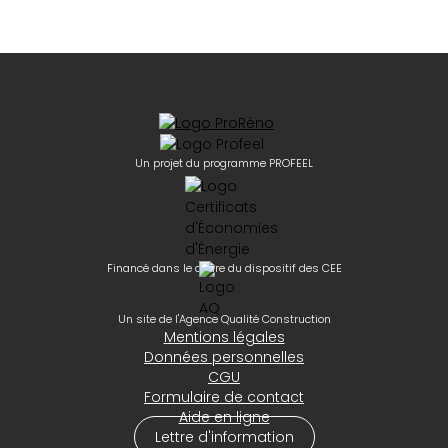
Un projet du programme PROFEEL
Financé dans le cadre du dispositif des CEE
Un site de l'Agence Qualité Construction
Mentions légales
Données personnelles
CGU
Formulaire de contact
Aide en ligne
Lettre d'information