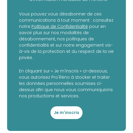
Vous pouvez vous désabonner de ces
communications à tout moment : consultez
notre
Politique de Confidentialité
pour en
savoir plus sur nos modalités de
désabonnement, nos politiques de
confidentialité et sur notre engagement vis-
à-vis de la protection et du respect de la vie
privée.
En cliquant sur « Je m'inscris » ci-dessous,
vous autorisez Pro'Réno à stocker et traiter
les données personnelles soumises ci-
dessus afin que nous vous communiquions
nos productions et services.
Je m'inscris