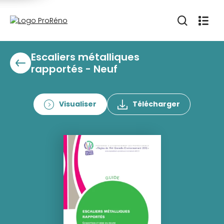
Escaliers métalliques
rapportés - Neuf
Visualiser
Télécharger