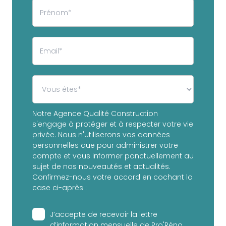
Notre Agence Qualité Construction
s'engage à protéger et à respecter votre vie
privée. Nous n'utiliserons vos données
personnelles que pour administrer votre
compte et vous informer ponctuellement au
sujet de nos nouveautés et actualités.
Confirmez-nous votre accord en cochant la
case ci-après :
J’accepte de recevoir la lettre
d’information mensuelle de Pro'Réno