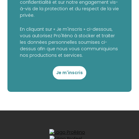
confidentialité et sur notre engagement vis-
à-vis de la protection et du respect de la vie
privée.
En cliquant sur « Je m'inscris » ci-dessous,
vous autorisez Pro'Réno à stocker et traiter
les données personnelles soumises ci-
dessus afin que nous vous communiquions
nos productions et services.
Je m'inscris