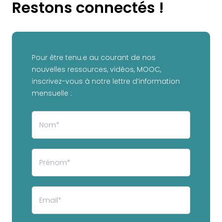
Restons connectés !
Pour être tenu.e au courant de nos
nouvelles ressources, vidéos, MOOC,
inscrivez-vous à notre lettre d’information
mensuelle :