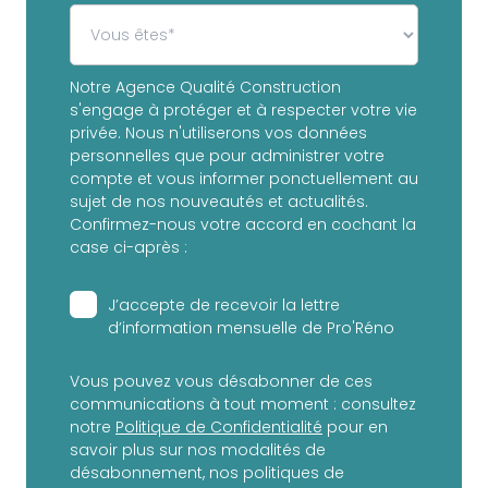
Notre Agence Qualité Construction
s'engage à protéger et à respecter votre vie
privée. Nous n'utiliserons vos données
personnelles que pour administrer votre
compte et vous informer ponctuellement au
sujet de nos nouveautés et actualités.
Confirmez-nous votre accord en cochant la
case ci-après :
J’accepte de recevoir la lettre
d’information mensuelle de Pro'Réno
Vous pouvez vous désabonner de ces
communications à tout moment : consultez
notre
Politique de Confidentialité
pour en
savoir plus sur nos modalités de
désabonnement, nos politiques de