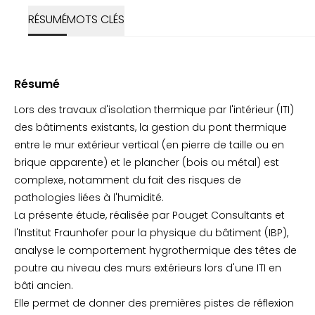
RÉSUMÉ
MOTS CLÉS
Résumé
Lors des travaux d'isolation thermique par l'intérieur (ITI)
des bâtiments existants, la gestion du pont thermique
entre le mur extérieur vertical (en pierre de taille ou en
brique apparente) et le plancher (bois ou métal) est
complexe, notamment du fait des risques de
pathologies liées à l'humidité.
La présente étude, réalisée par Pouget Consultants et
l'Institut Fraunhofer pour la physique du bâtiment (IBP),
analyse le comportement hygrothermique des têtes de
poutre au niveau des murs extérieurs lors d'une ITI en
bâti ancien.
Elle permet de donner des premières pistes de réflexion