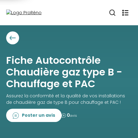
Fiche Autocontrôle
Chaudière gaz type B -
Chauffage et PAC
Assurez la conformité et la qualité de vos installations
de chaudière gaz de type B pour chauffage et PAC !
Poster un avis
0
avis