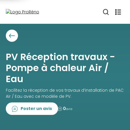
PV Réception travaux -
Pompe à chaleur Air /
Eau
Facilitez la réception de vos travaux d’installation de PAC
Air / Eau avec ce modèle de PV.
Poster un avis
0
avis