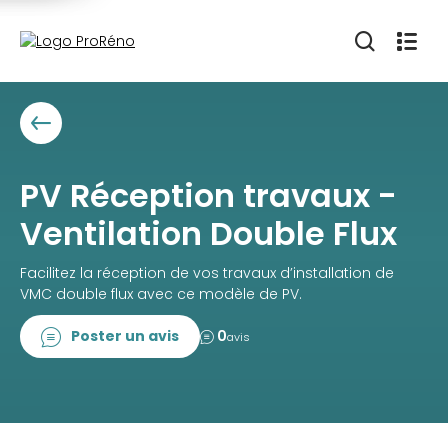
PV Réception travaux -
Ventilation Double Flux
Facilitez la réception de vos travaux d’installation de
VMC double flux avec ce modèle de PV.
Poster un avis
0
avis