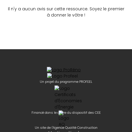
Il n'y a aucun avis sur cette ressource. Soyez le premier
à donner le vôtre !
Un projet du programme PROFEEL
Financé dans le cadre du dispositif des CEE
Un site de l'Agence Qualité Construction