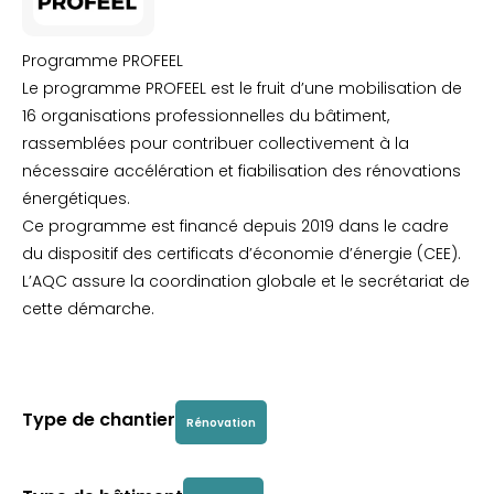
Programme PROFEEL
Le programme PROFEEL est le fruit d’une mobilisation de
16 organisations professionnelles du bâtiment,
rassemblées pour contribuer collectivement à la
nécessaire accélération et fiabilisation des rénovations
énergétiques.
Ce programme est financé depuis 2019 dans le cadre
du dispositif des certificats d’économie d’énergie (CEE).
L’AQC assure la coordination globale et le secrétariat de
cette démarche.
Type de chantier
Rénovation