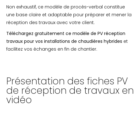
Non exhaustif, ce modèle de procès-verbal constitue
une base claire et adaptable pour préparer et mener la
réception des travaux avec votre client.
Téléchargez gratuitement ce modèle de PV réception
travaux pour vos installations de chaudières hybrides
et
facilitez vos échanges en fin de chantier.
Présentation des fiches PV
de réception de travaux en
vidéo