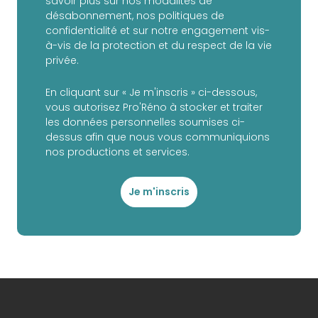
savoir plus sur nos modalités de
désabonnement, nos politiques de
confidentialité et sur notre engagement vis-
à-vis de la protection et du respect de la vie
privée.
En cliquant sur « Je m'inscris » ci-dessous,
vous autorisez Pro'Réno à stocker et traiter
les données personnelles soumises ci-
dessus afin que nous vous communiquions
nos productions et services.
Je m'inscris