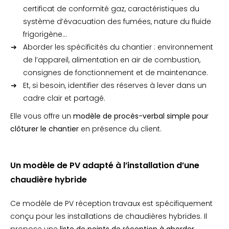
certificat de conformité gaz, caractéristiques du
système d’évacuation des fumées, nature du fluide
frigorigène…
Aborder les spécificités du chantier : environnement
de l’appareil, alimentation en air de combustion,
consignes de fonctionnement et de maintenance.
Et, si besoin, identifier des réserves à lever dans un
cadre clair et partagé.
Elle vous offre un
modèle de procès-verbal simple pour
clôturer le chantier
en présence du client.
Un modèle de PV adapté à l’installation d’une
chaudière hybride
Ce modèle de PV réception travaux est spécifiquement
conçu pour les installations de chaudières hybrides. Il