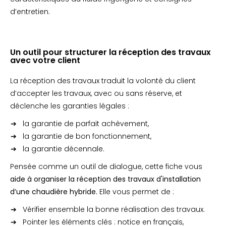
d’entretien.
Un outil pour structurer la réception des travaux
avec votre client
La réception des travaux traduit la volonté du client
d’accepter les travaux, avec ou sans réserve, et
déclenche les garanties légales :
la garantie de parfait achèvement,
la garantie de bon fonctionnement,
la garantie décennale.
Pensée comme un outil de dialogue, cette fiche vous
aide à organiser la réception des travaux d'installation
d’une chaudière hybride.
Elle vous permet de :
Vérifier ensemble la bonne réalisation des travaux.
Pointer les éléments clés : notice en français,