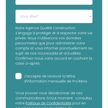
Notre Agence Qualité Construction
s'engage à protéger et à respecter votre vie
privée. Nous n'utiliserons vos données
personnelles que pour administrer votre
compte et vous informer ponctuellement au
sujet de nos nouveautés et actualités.
Confirmez-nous votre accord en cochant la
case ci-après :
J’accepte de recevoir la lettre
d’information mensuelle de Pro'Réno
Vous pouvez vous désabonner de ces
communications à tout moment : consultez
notre
Politique de Confidentialité
pour en