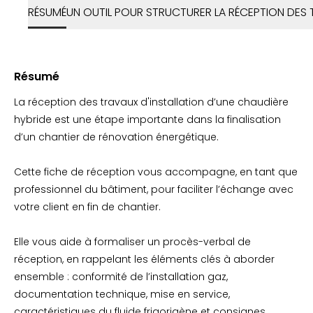
RÉSUMÉ
UN OUTIL POUR STRUCTURER LA RÉCEPTION DES
Résumé
La réception des travaux d'installation d’une chaudière
hybride est une étape importante dans la finalisation
d’un chantier de rénovation énergétique.
Cette fiche de réception vous accompagne, en tant que
professionnel du bâtiment, pour faciliter l’échange avec
votre client en fin de chantier.
Elle vous aide à formaliser un procès-verbal de
réception, en rappelant les éléments clés à aborder
ensemble : conformité de l’installation gaz,
documentation technique, mise en service,
caractéristiques du fluide frigorigène et consignes