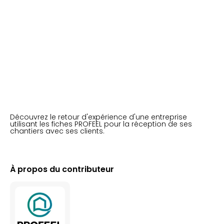
Découvrez le retour d'expérience d'une entreprise
utilisant les fiches PROFEEL pour la réception de ses
chantiers avec ses clients.
À propos du contributeur