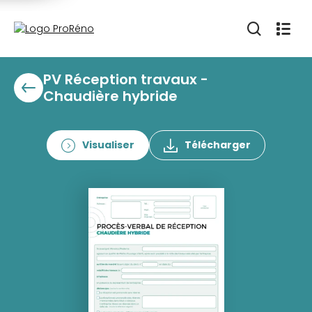
PV Réception travaux -
Chaudière hybride
Visualiser
Télécharger