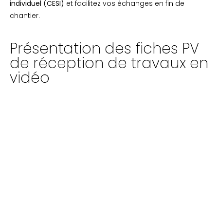
individuel (CESI)
et facilitez vos échanges en fin de
chantier.
Présentation des fiches PV
de réception de travaux en
vidéo