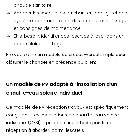
chaude sanitaire.
Aborder les spécificités du chantier : configuration du
système, communication des précautions d’usage
et consignes de maintenance.
Et, si besoin, identifier des réserves à lever dans un
cadre clair et partagé.
Elle vous offre un
modèle de procès-verbal simple pour
clôturer le chantier
en présence du client.
Un modèle de PV adapté à l’installation d’un
chauffe-eau solaire individuel
Ce modèle de PV réception travaux est spécifiquement
conçu pour les installations de chauffe-eau solaire
individuel (CESI). Il propose une
liste de points de
réception à aborder,
parmi lesquels :