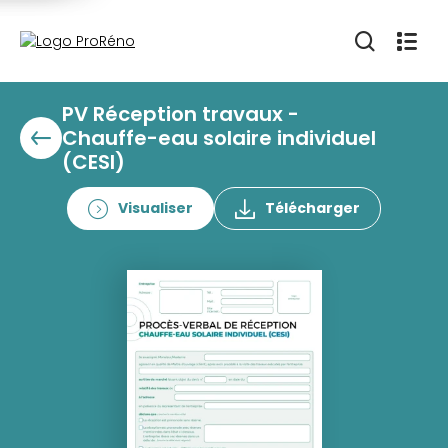
PV Réception travaux -
Chauffe-eau solaire individuel
(CESI)
Visualiser
Télécharger