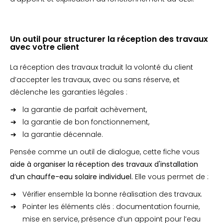
Un outil pour structurer la réception des travaux
avec votre client
La réception des travaux traduit la volonté du client
d’accepter les travaux, avec ou sans réserve, et
déclenche les garanties légales :
la garantie de parfait achèvement,
la garantie de bon fonctionnement,
la garantie décennale.
Pensée comme un outil de dialogue, cette fiche vous
aide à organiser la réception des travaux d'installation
d’un chauffe-eau solaire individuel.
Elle vous permet de :
Vérifier ensemble la bonne réalisation des travaux.
Pointer les éléments clés : documentation fournie,
mise en service, présence d’un appoint pour l’eau