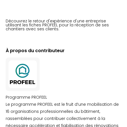
Découvrez le retour d'expérience d'une entreprise
utilisant les fiches PROFEEL pour la réception de ses
chantiers avec ses clients.
À propos du contributeur
Programme PROFEEL
Le programme PROFEEL est le fruit d’une mobilisation de
16 organisations professionnelles du bâtiment,
rassemblées pour contribuer collectivement à la
nécessaire accélération et fiabilisation des rénovations