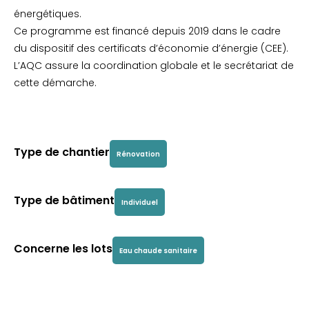
énergétiques.
Ce programme est financé depuis 2019 dans le cadre
du dispositif des certificats d’économie d’énergie (CEE).
L’AQC assure la coordination globale et le secrétariat de
cette démarche.
Type de chantier
Rénovation
Type de bâtiment
Individuel
Concerne les lots
Eau chaude sanitaire