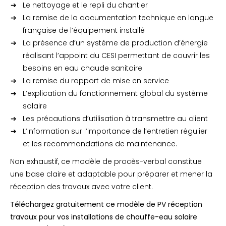
Le nettoyage et le repli du chantier
La remise de la documentation technique en langue
française de l’équipement installé
La présence d’un système de production d’énergie
réalisant l’appoint du CESI permettant de couvrir les
besoins en eau chaude sanitaire
La remise du rapport de mise en service
L’explication du fonctionnement global du système
solaire
Les précautions d’utilisation à transmettre au client
L’information sur l’importance de l’entretien régulier
et les recommandations de maintenance.
Non exhaustif, ce modèle de procès-verbal constitue
une base claire et adaptable pour préparer et mener la
réception des travaux avec votre client.
Téléchargez gratuitement ce modèle de PV réception
travaux pour vos installations de chauffe-eau solaire