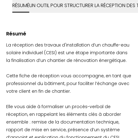
RÉSUMÉ
UN OUTIL POUR STRUCTURER LA RÉCEPTION DES
Résumé
La réception des travaux d'installation d’un chauffe-eau
solaire individuel (CESI) est une étape importante dans
la finalisation d’un chantier de rénovation énergétique.
Cette fiche de réception vous accompagne, en tant que
professionnel du bâtiment, pour faciliter l’échange avec
votre client en fin de chantier.
Elle vous aide à formaliser un procès-verbal de
réception, en rappelant les éléments clés à aborder
ensemble : remise de la documentation technique,
rapport de mise en service, présence d’un système
d’appoint et explication du fonctionnement du CESI.