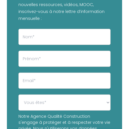
nouvelles ressources, vidéos, MOOC,
inscrivez-vous à notre lettre d’information
mensuelle :
Notre Agence Qualité Construction
s'engage à protéger et à respecter votre vie
privée. Nous n'utiliserons vos données