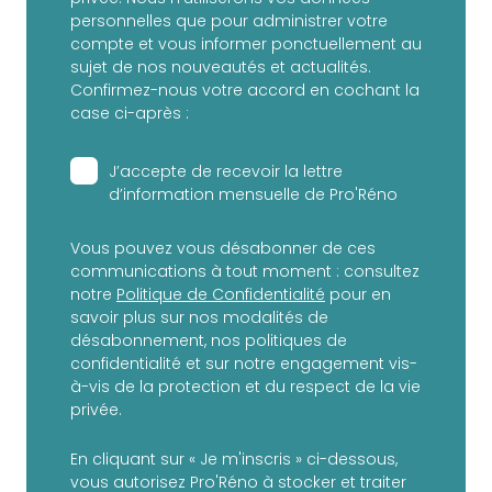
personnelles que pour administrer votre
compte et vous informer ponctuellement au
sujet de nos nouveautés et actualités.
Confirmez-nous votre accord en cochant la
case ci-après :
J’accepte de recevoir la lettre
d’information mensuelle de Pro'Réno
Vous pouvez vous désabonner de ces
communications à tout moment : consultez
notre
Politique de Confidentialité
pour en
savoir plus sur nos modalités de
désabonnement, nos politiques de
confidentialité et sur notre engagement vis-
à-vis de la protection et du respect de la vie
privée.
En cliquant sur « Je m'inscris » ci-dessous,
vous autorisez Pro'Réno à stocker et traiter