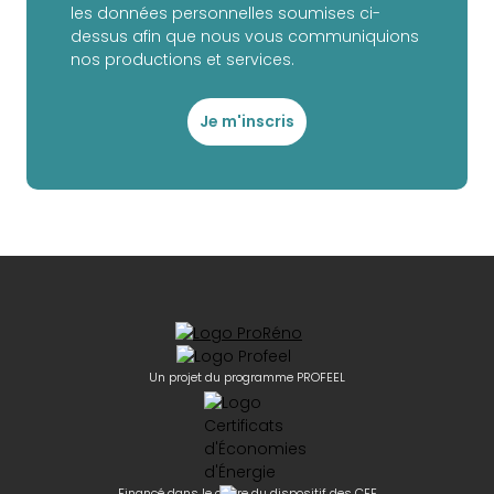
les données personnelles soumises ci-
dessus afin que nous vous communiquions
nos productions et services.
Je m'inscris
Un projet du programme PROFEEL
Financé dans le cadre du dispositif des CEE