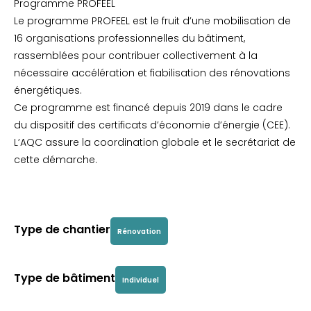
Programme PROFEEL
Le programme PROFEEL est le fruit d’une mobilisation de
16 organisations professionnelles du bâtiment,
rassemblées pour contribuer collectivement à la
nécessaire accélération et fiabilisation des rénovations
énergétiques.
Ce programme est financé depuis 2019 dans le cadre
du dispositif des certificats d’économie d’énergie (CEE).
L’AQC assure la coordination globale et le secrétariat de
cette démarche.
Type de chantier
Rénovation
Type de bâtiment
Individuel