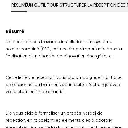
RÉSUMÉ
UN OUTIL POUR STRUCTURER LA RÉCEPTION DES
Résumé
La réception des travaux d'installation d’un système
solaire combiné (SSC) est une étape importante dans la
finalisation d’un chantier de rénovation énergétique.
Cette fiche de réception vous accompagne, en tant que
professionnel du bâtiment, pour faciliter l’échange avec
votre client en fin de chantier.
Elle vous aide à formaliser un procès-verbal de
réception, en rappelant les éléments clés à aborder
ensemble : remise de la documentation technique, mise