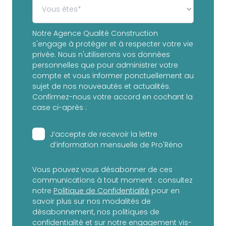
Notre Agence Qualité Construction
s'engage à protéger et à respecter votre vie
privée. Nous n'utiliserons vos données
personnelles que pour administrer votre
compte et vous informer ponctuellement au
sujet de nos nouveautés et actualités.
Confirmez-nous votre accord en cochant la
case ci-après :
J’accepte de recevoir la lettre
d’information mensuelle de Pro'Réno
Vous pouvez vous désabonner de ces
communications à tout moment : consultez
notre
Politique de Confidentialité
pour en
savoir plus sur nos modalités de
désabonnement, nos politiques de
confidentialité et sur notre engagement vis-