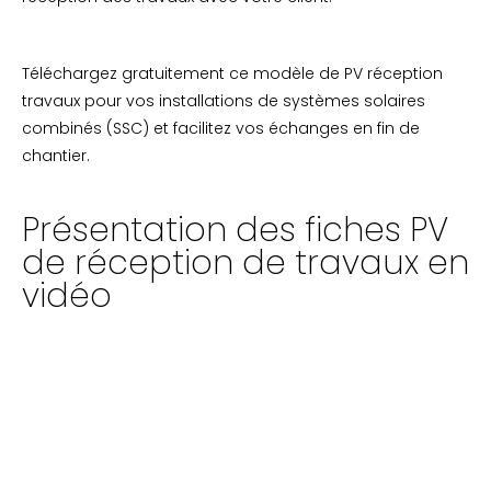
Téléchargez gratuitement ce modèle de PV réception
travaux pour vos installations de systèmes solaires
combinés (SSC) et facilitez vos échanges en fin de
chantier.
Présentation des fiches PV
de réception de travaux en
vidéo