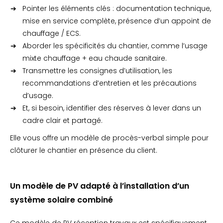
Pointer les éléments clés : documentation technique,
mise en service complète, présence d’un appoint de
chauffage / ECS.
Aborder les spécificités du chantier, comme l’usage
mixte chauffage + eau chaude sanitaire.
Transmettre les consignes d’utilisation, les
recommandations d’entretien et les précautions
d’usage.
Et, si besoin, identifier des réserves à lever dans un
cadre clair et partagé.
Elle vous offre un modèle de procès-verbal simple pour
clôturer le chantier en présence du client.
Un modèle de PV adapté à l’installation d’un
système solaire combiné