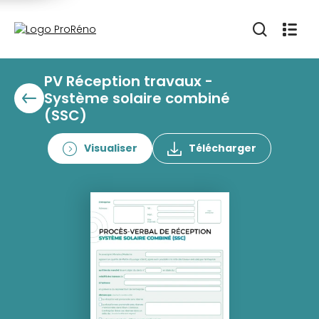
PV Réception travaux -
Système solaire combiné
(SSC)
Visualiser
Télécharger