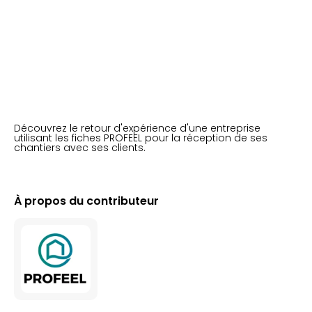
Découvrez le retour d'expérience d'une entreprise
utilisant les fiches PROFEEL pour la réception de ses
chantiers avec ses clients.
À propos du contributeur