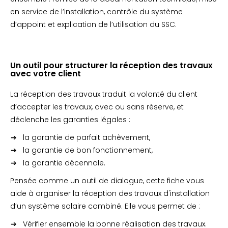
en service de l’installation, contrôle du système
d’appoint et explication de l’utilisation du SSC.
Un outil pour structurer la réception des travaux
avec votre client
La réception des travaux traduit la volonté du client
d’accepter les travaux, avec ou sans réserve, et
déclenche les garanties légales :
la garantie de parfait achèvement,
la garantie de bon fonctionnement,
la garantie décennale.
Pensée comme un outil de dialogue, cette fiche vous
aide à organiser la réception des travaux d'installation
d’un système solaire combiné. Elle vous permet de :
Vérifier ensemble la bonne réalisation des travaux.