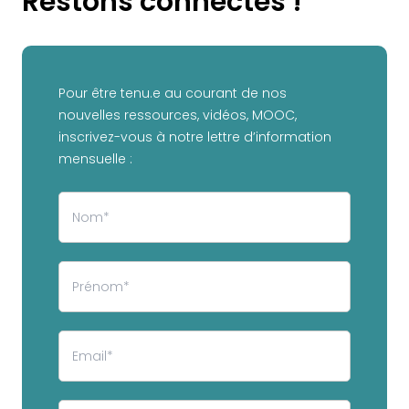
Restons connectés !
Pour être tenu.e au courant de nos
nouvelles ressources, vidéos, MOOC,
inscrivez-vous à notre lettre d’information
mensuelle :