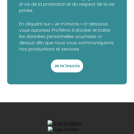
à-vis de la protection et du respect de la vie
privée.
En cliquant sur « Je m'inscris » ci-dessous,
vous autorisez Pro'Réno à stocker et traiter
les données personnelles soumises ci-
dessus afin que nous vous communiquions
nos productions et services.
Je m'inscris