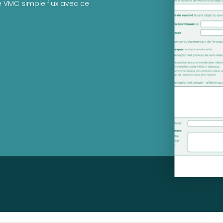
de VMC simple flux avec ce