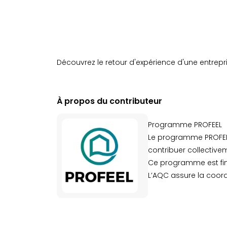
Découvrez le retour d'expérience d'une entrepris
À propos du contributeur
Programme PROFEEL
Le programme PROFEEL 
contribuer collective
Ce programme est fina
L’AQC assure la coord