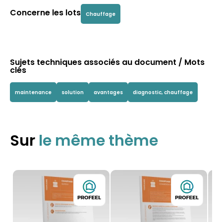
Concerne les lots
Chauffage
Sujets techniques associés au document / Mots
clés
maintenance
solution
avantages
diagnostic, chauffage
Sur
le même thème