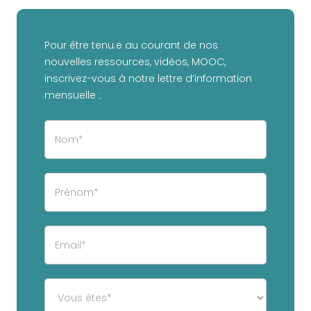
Pour être tenu.e au courant de nos
nouvelles ressources, vidéos, MOOC,
inscrivez-vous à notre lettre d’information
mensuelle :