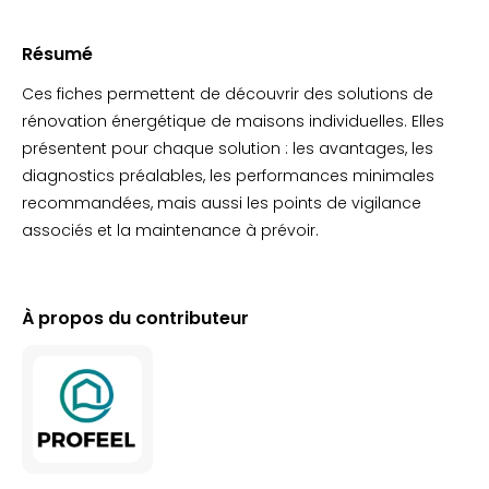
Résumé
Ces fiches permettent de découvrir des solutions de
rénovation énergétique de maisons individuelles. Elles
présentent pour chaque solution : les avantages, les
diagnostics préalables, les performances minimales
recommandées, mais aussi les points de vigilance
associés et la maintenance à prévoir.
À propos du contributeur