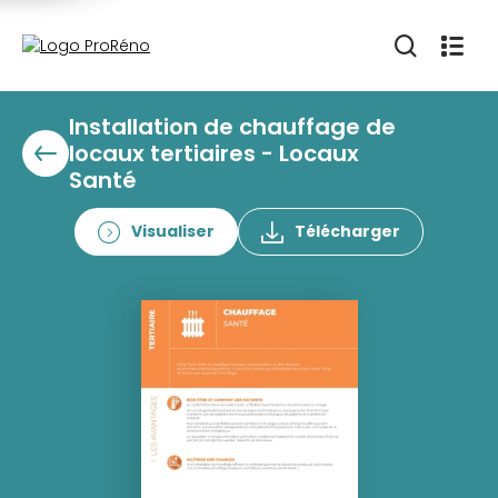
Installation de chauffage de
locaux tertiaires - Locaux
Santé
Visualiser
Télécharger