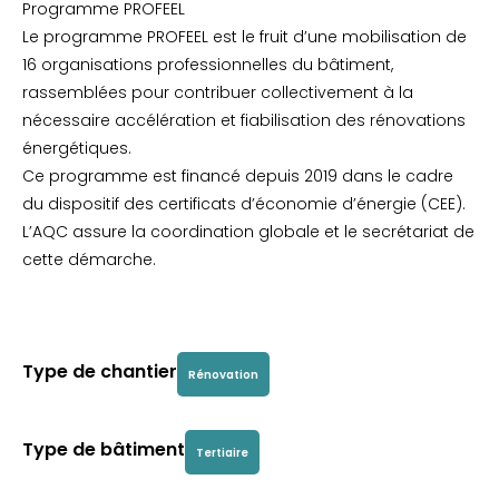
Programme PROFEEL
Le programme PROFEEL est le fruit d’une mobilisation de
16 organisations professionnelles du bâtiment,
rassemblées pour contribuer collectivement à la
nécessaire accélération et fiabilisation des rénovations
énergétiques.
Ce programme est financé depuis 2019 dans le cadre
du dispositif des certificats d’économie d’énergie (CEE).
L’AQC assure la coordination globale et le secrétariat de
cette démarche.
Type de chantier
Rénovation
Type de bâtiment
Tertiaire