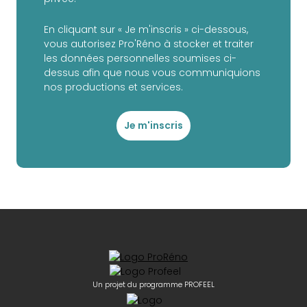
En cliquant sur « Je m'inscris » ci-dessous,
vous autorisez Pro'Réno à stocker et traiter
les données personnelles soumises ci-
dessus afin que nous vous communiquions
nos productions et services.
Je m'inscris
Un projet du programme PROFEEL