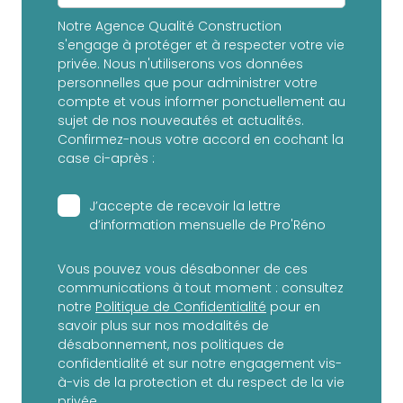
Notre Agence Qualité Construction
s'engage à protéger et à respecter votre vie
privée. Nous n'utiliserons vos données
personnelles que pour administrer votre
compte et vous informer ponctuellement au
sujet de nos nouveautés et actualités.
Confirmez-nous votre accord en cochant la
case ci-après :
J’accepte de recevoir la lettre
d’information mensuelle de Pro'Réno
Vous pouvez vous désabonner de ces
communications à tout moment : consultez
notre
Politique de Confidentialité
pour en
savoir plus sur nos modalités de
désabonnement, nos politiques de
confidentialité et sur notre engagement vis-
à-vis de la protection et du respect de la vie
privée.