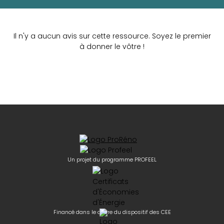
Il n'y a aucun avis sur cette ressource. Soyez le premier
à donner le vôtre !
Un projet du programme PROFEEL
Financé dans le cadre du dispositif des CEE