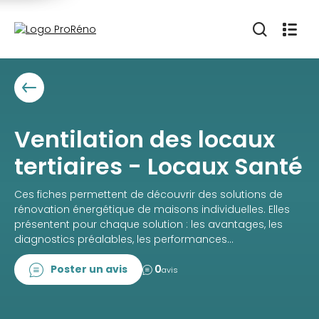
Ventilation des locaux
tertiaires - Locaux Santé
Ces fiches permettent de découvrir des solutions de
rénovation énergétique de maisons individuelles. Elles
présentent pour chaque solution : les avantages, les
diagnostics préalables, les performances...
Poster un avis
0
avis