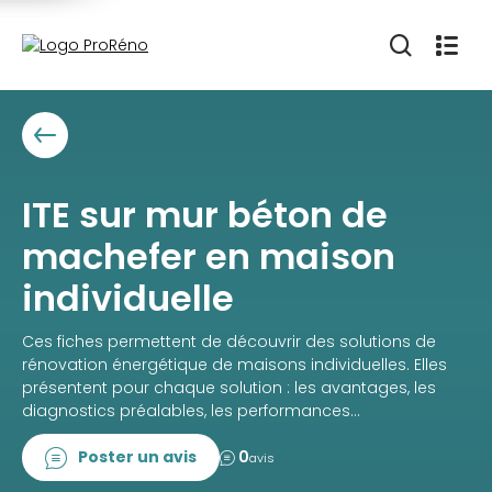
ITE sur mur béton de
machefer en maison
individuelle
Ces fiches permettent de découvrir des solutions de
rénovation énergétique de maisons individuelles. Elles
présentent pour chaque solution : les avantages, les
diagnostics préalables, les performances...
Poster un avis
0
avis