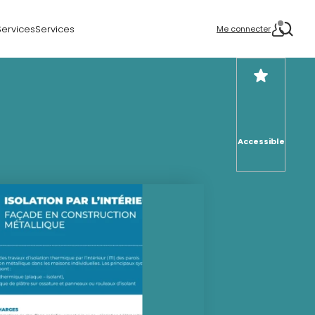
Services
Services
Me connecter
Accessible