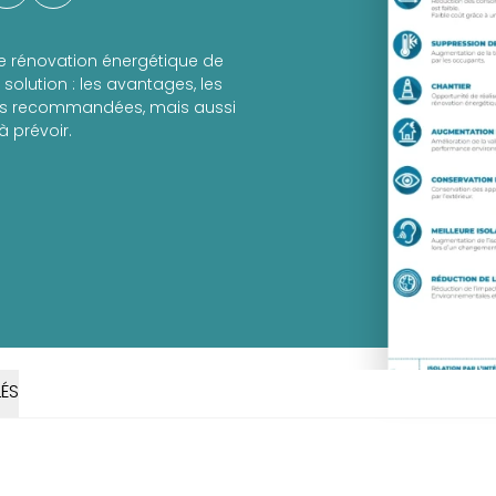
de rénovation énergétique de
solution : les avantages, les
les recommandées, mais aussi
à prévoir.
ÉS