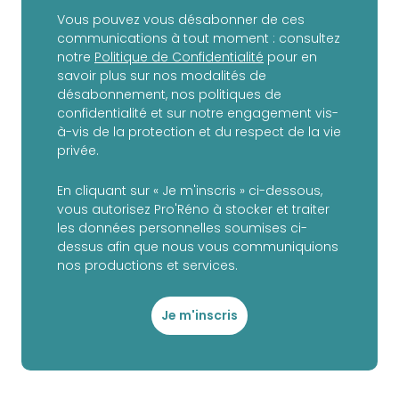
Vous pouvez vous désabonner de ces
communications à tout moment : consultez
notre
Politique de Confidentialité
pour en
savoir plus sur nos modalités de
désabonnement, nos politiques de
confidentialité et sur notre engagement vis-
à-vis de la protection et du respect de la vie
privée.
En cliquant sur « Je m'inscris » ci-dessous,
vous autorisez Pro'Réno à stocker et traiter
les données personnelles soumises ci-
dessus afin que nous vous communiquions
nos productions et services.
Je m'inscris