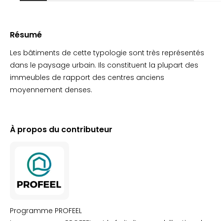
Résumé
Les bâtiments de cette typologie sont très représentés
dans le paysage urbain. Ils constituent la plupart des
immeubles de rapport des centres anciens
moyennement denses.
À propos du contributeur
Programme PROFEEL