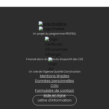
Un projet du programme PROFEEL
Financé dans le cadre du dispositif des CEE
Un site de l'Agence Qualité Construction
Mentions légales
Données personnelles
CGU
Formulaire de contact
Aide en ligne
Lettre d'information