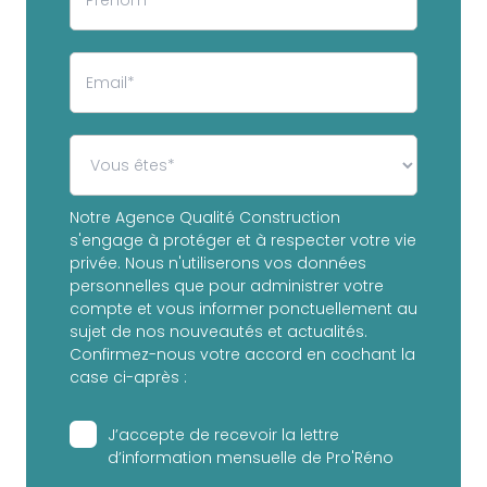
Notre Agence Qualité Construction
s'engage à protéger et à respecter votre vie
privée. Nous n'utiliserons vos données
personnelles que pour administrer votre
compte et vous informer ponctuellement au
sujet de nos nouveautés et actualités.
Confirmez-nous votre accord en cochant la
case ci-après :
J’accepte de recevoir la lettre
d’information mensuelle de Pro'Réno