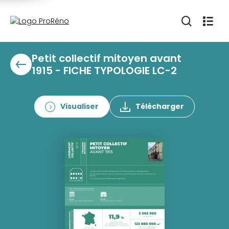
Petit collectif mitoyen avant
1915 - FICHE TYPOLOGIE LC-2
Visualiser
Télécharger