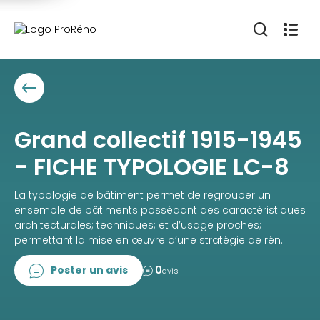
Grand collectif 1915-1945
- FICHE TYPOLOGIE LC-8
La typologie de bâtiment permet de regrouper un
ensemble de bâtiments possédant des caractéristiques
architecturales; techniques; et d’usage proches;
permettant la mise en œuvre d’une stratégie de rén...
Poster un avis
0
avis