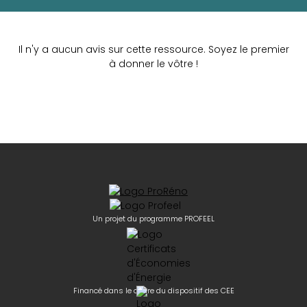
Il n'y a aucun avis sur cette ressource. Soyez le premier
à donner le vôtre !
Un projet du programme PROFEEL
Financé dans le cadre du dispositif des CEE