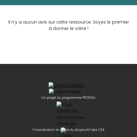
Il n'y a aucun avis sur cette ressource. Soyez le premier
à donner le vôtre !
Un projet du programme PROFEEL
Financé dans le cadre du dispositif des CEE