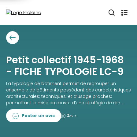
Petit collectif 1945-1968
- FICHE TYPOLOGIE LC-9
La typologie de bâtiment permet de regrouper un
ensemble de bâtiments possédant des caractéristiques
architecturales; techniques; et d’usage proches;
permettant la mise en œuvre d’une stratégie de rén...
Poster un avis
0
avis