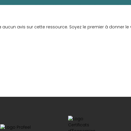
y a aucun avis sur cette ressource. Soyez le premier à donner le v