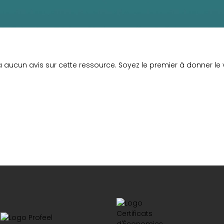
y a aucun avis sur cette ressource. Soyez le premier à donner le v