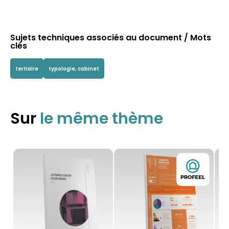
Sujets techniques associés au document / Mots
clés
tertiaire
typologie, cabinet
Sur
le même thème