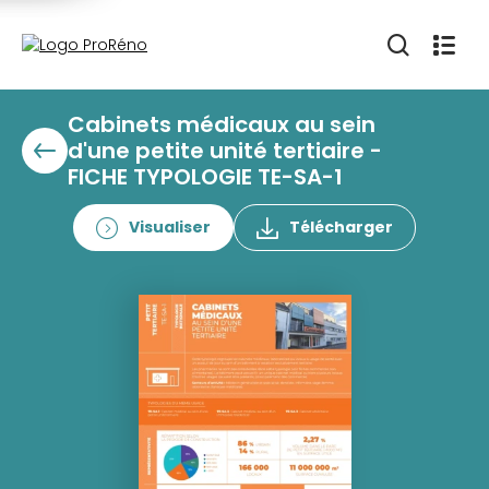
Cabinets médicaux au sein
d'une petite unité tertiaire -
FICHE TYPOLOGIE TE-SA-1
Visualiser
Télécharger