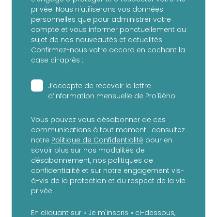
privée. Nous n'utiliserons vos données
personnelles que pour administrer votre
compte et vous informer ponctuellement au
sujet de nos nouveautés et actualités.
Confirmez-nous votre accord en cochant la
case ci-après :
J’accepte de recevoir la lettre
d’information mensuelle de Pro'Réno
Vous pouvez vous désabonner de ces
communications à tout moment : consultez
notre
Politique de Confidentialité
pour en
savoir plus sur nos modalités de
désabonnement, nos politiques de
confidentialité et sur notre engagement vis-
à-vis de la protection et du respect de la vie
privée.
En cliquant sur « Je m'inscris » ci-dessous,