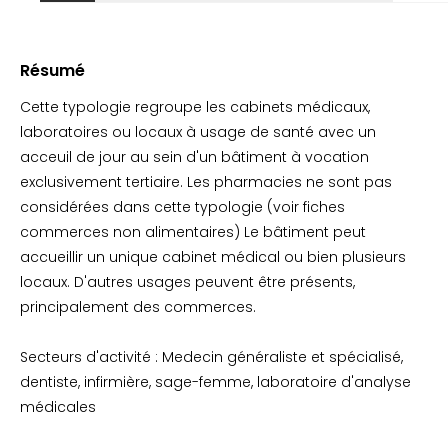
Résumé
Cette typologie regroupe les cabinets médicaux,
laboratoires ou locaux à usage de santé avec un
acceuil de jour au sein d'un bâtiment à vocation
exclusivement tertiaire. Les pharmacies ne sont pas
considérées dans cette typologie (voir fiches
commerces non alimentaires) Le bâtiment peut
accueillir un unique cabinet médical ou bien plusieurs
locaux. D'autres usages peuvent être présents,
principalement des commerces.
Secteurs d'activité : Medecin généraliste et spécialisé,
dentiste, infirmière, sage-femme, laboratoire d'analyse
médicales