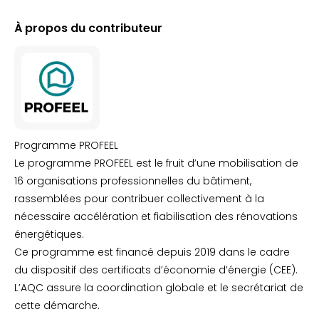
À propos du contributeur
Programme PROFEEL
Le programme PROFEEL est le fruit d’une mobilisation de
16 organisations professionnelles du bâtiment,
rassemblées pour contribuer collectivement à la
nécessaire accélération et fiabilisation des rénovations
énergétiques.
Ce programme est financé depuis 2019 dans le cadre
du dispositif des certificats d’économie d’énergie (CEE).
L’AQC assure la coordination globale et le secrétariat de
cette démarche.