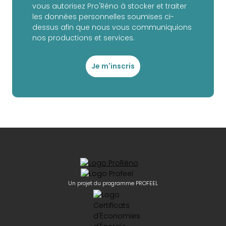
vous autorisez Pro'Réno à stocker et traiter
les données personnelles soumises ci-
dessus afin que nous vous communiquions
nos productions et services.
Je m'inscris
Un projet du programme PROFEEL