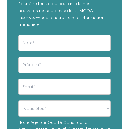
Pour être tenu.e au courant de nos
nouvelles ressources, vidéos, MOOC,
inscrivez-vous à notre lettre d’information
mensuelle :
Notre Agence Qualité Construction
s'engage à protéger et à respecter votre vie