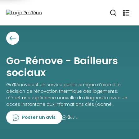
Go-Rénove - Bailleurs
sociaux
Go’Rénove est un service public en ligne d’aide à la
décision de rénovation thermique des logements;
offrant une expérience nouvelle du diagnostic avec un
accès instantané aux informations clés (donné...
Poster un avis
0
avis