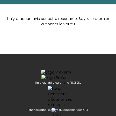
Il n'y a aucun avis sur cette ressource. Soyez le premier
à donner le vôtre !
Un projet du programme PROFEEL
Financé dans le cadre du dispositif des CEE