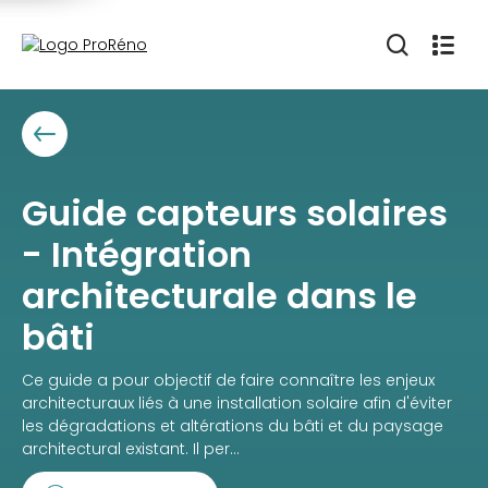
Guide capteurs solaires
- Intégration
architecturale dans le
bâti
Ce guide a pour objectif de faire connaître les enjeux
architecturaux liés à une installation solaire afin d'éviter
les dégradations et altérations du bâti et du paysage
architectural existant. Il per...