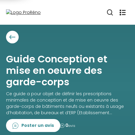
Guide Conception et
mise en oeuvre des
garde-corps
Ce guide a pour objet de définir les prescriptions
minimales de conception et de mise en oeuvre des
garde-corps de bâtiments neufs ou existants à usage
d’habitation, de bureaux et d’ERP (Etablissement...
Poster un avis
0
avis