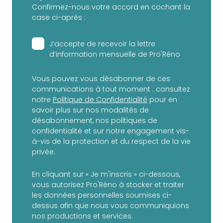
Confirmez-nous votre accord en cochant la
case ci-après :
J’accepte de recevoir la lettre
d’information mensuelle de Pro'Réno
Vous pouvez vous désabonner de ces
communications à tout moment : consultez
notre
Politique de Confidentialité
pour en
savoir plus sur nos modalités de
désabonnement, nos politiques de
confidentialité et sur notre engagement vis-
à-vis de la protection et du respect de la vie
privée.
En cliquant sur « Je m'inscris » ci-dessous,
vous autorisez Pro'Réno à stocker et traiter
les données personnelles soumises ci-
dessus afin que nous vous communiquions
nos productions et services.