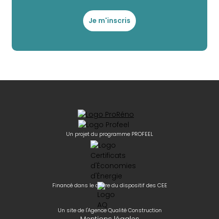
Je m'inscris
Un projet du programme PROFEEL
Financé dans le cadre du dispositif des CEE
Un site de l'Agence Qualité Construction