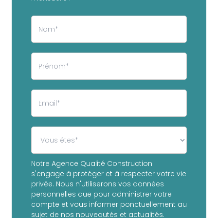
Notre Agence Qualité Construction
s'engage à protéger et à respecter votre vie
privée. Nous n'utiliserons vos données
personnelles que pour administrer votre
compte et vous informer ponctuellement au
sujet de nos nouveautés et actualités.