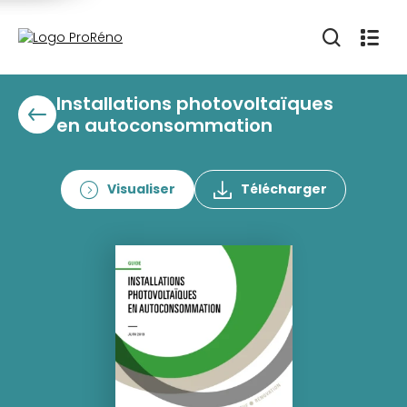
Installations photovoltaïques
en autoconsommation
Visualiser
Télécharger