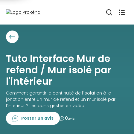
Tuto Interface Mur de
refend / Mur isolé par
l'intérieur
Comment garantir la continuité de l’isolation à la
jonction entre un mur de refend et un mur isolé par
l’intérieur ? Les bons gestes en vidéo.
Poster un avis
0
avis