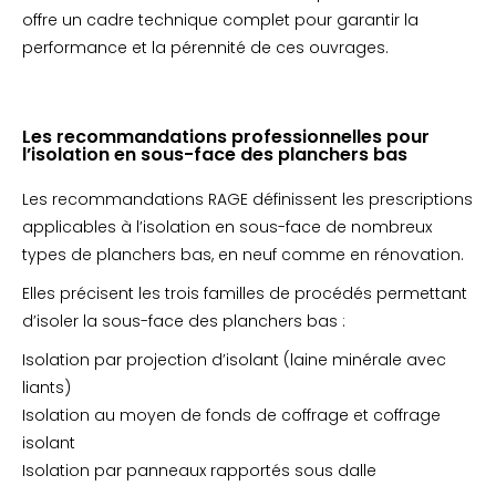
offre un cadre technique complet pour garantir la
performance et la pérennité de ces ouvrages.
Les recommandations professionnelles pour
l’isolation en sous-face des planchers bas
Les recommandations RAGE définissent les prescriptions
applicables à l’isolation en sous-face de nombreux
types de planchers bas, en neuf comme en rénovation.
Elles précisent les trois familles de procédés permettant
d’isoler la sous-face des planchers bas :
Isolation par projection d’isolant (laine minérale avec
liants)
Isolation au moyen de fonds de coffrage et coffrage
isolant
Isolation par panneaux rapportés sous dalle