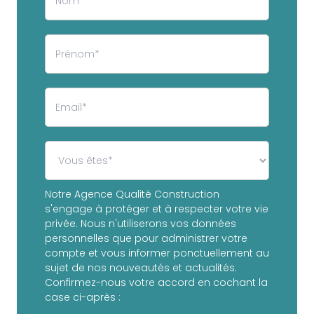
Notre Agence Qualité Construction
s'engage à protéger et à respecter votre vie
privée. Nous n'utiliserons vos données
personnelles que pour administrer votre
compte et vous informer ponctuellement au
sujet de nos nouveautés et actualités.
Confirmez-nous votre accord en cochant la
case ci-après :