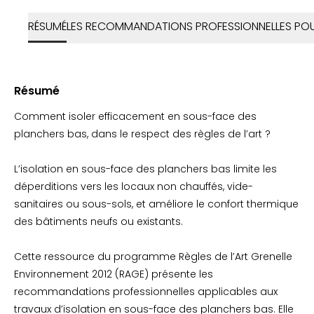
RÉSUMÉ
LES RECOMMANDATIONS PROFESSIONNELLES POUR
Résumé
Comment isoler efficacement en sous-face des
planchers bas, dans le respect des règles de l’art ?
L’isolation en sous-face des planchers bas limite les
déperditions vers les locaux non chauffés, vide-
sanitaires ou sous-sols, et améliore le confort thermique
des bâtiments neufs ou existants.
Cette ressource du programme Règles de l’Art Grenelle
Environnement 2012 (RAGE) présente les
recommandations professionnelles applicables aux
travaux d’isolation en sous-face des planchers bas. Elle