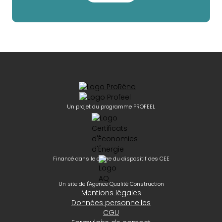
Un projet du programme PROFEEL
Financé dans le cadre du dispositif des CEE
Un site de l'Agence Qualité Construction
Mentions légales
Données personnelles
CGU