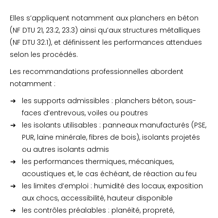
Elles s’appliquent notamment aux planchers en béton
(NF DTU 21, 23.2, 23.3) ainsi qu’aux structures métalliques
(NF DTU 32.1), et définissent les performances attendues
selon les procédés.
Les recommandations professionnelles abordent
notamment :
les supports admissibles : planchers béton, sous-
faces d’entrevous, voiles ou poutres
les isolants utilisables : panneaux manufacturés (PSE,
PUR, laine minérale, fibres de bois), isolants projetés
ou autres isolants admis
les performances thermiques, mécaniques,
acoustiques et, le cas échéant, de réaction au feu
les limites d’emploi : humidité des locaux, exposition
aux chocs, accessibilité, hauteur disponible
les contrôles préalables : planéité, propreté,