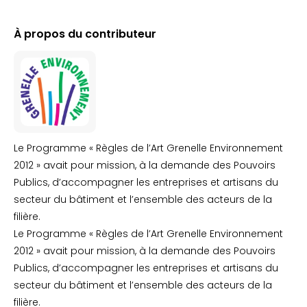
À propos du contributeur
Le Programme « Règles de l’Art Grenelle Environnement
2012 » avait pour mission, à la demande des Pouvoirs
Publics, d’accompagner les entreprises et artisans du
secteur du bâtiment et l’ensemble des acteurs de la
filière.
Le Programme « Règles de l’Art Grenelle Environnement
2012 » avait pour mission, à la demande des Pouvoirs
Publics, d’accompagner les entreprises et artisans du
secteur du bâtiment et l’ensemble des acteurs de la
filière.