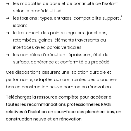
les modalités de pose et de continuité de l’isolant
selon le procédé utilisé
les fixations : types, entraxes, compatibilité support /
isolant
le traitement des points singuliers : jonctions,
retombées, gaines, éléments traversants ou
interfaces avec parois verticales
les contrôles d’exécution : épaisseurs, état de
surface, adhérence et conformité au procédé
Ces dispositions assurent une isolation durable et
performante, adaptée aux contraintes des planchers
bas en construction neuve comme en rénovation.
Téléchargez la ressource complète pour accéder à
toutes les recommandations professionnelles RAGE
relatives à l’isolation en sous-face des planchers bas, en
construction neuve et en rénovation.