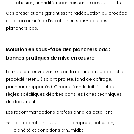
cohésion, humidité, reconnaissance des supports
Ces prescriptions garantissent l’adéquation du procédé
et la conformité de l’isolation en sous-face des
planchers bas.
Isolation en sous-face des planchers bas :
bonnes pratiques de mise en œuvre
La mise en œuvre varie selon la nature du support et le
procédé retenu (isolant projeté, fond de coffrage,
panneaux rapportés). Chaque famille fait l’objet de
règles spécifiques décrites dans les fiches techniques
du document.
Les recommandations professionnelles détaillent :
la préparation du support : propreté, cohésion,
planéité et conditions d’humidité