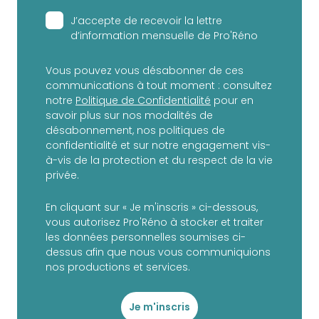
J’accepte de recevoir la lettre
d’information mensuelle de Pro'Réno
Vous pouvez vous désabonner de ces
communications à tout moment : consultez
notre
Politique de Confidentialité
pour en
savoir plus sur nos modalités de
désabonnement, nos politiques de
confidentialité et sur notre engagement vis-
à-vis de la protection et du respect de la vie
privée.
En cliquant sur « Je m'inscris » ci-dessous,
vous autorisez Pro'Réno à stocker et traiter
les données personnelles soumises ci-
dessus afin que nous vous communiquions
nos productions et services.
Je m'inscris