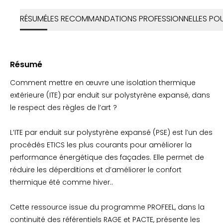
RÉSUMÉ
LES RECOMMANDATIONS PROFESSIONNELLES POUR 
Résumé
Comment mettre en œuvre une isolation thermique
extérieure (ITE) par enduit sur polystyrène expansé, dans
le respect des règles de l’art ?
L’ITE par enduit sur polystyrène expansé (PSE) est l’un des
procédés ETICS les plus courants pour améliorer la
performance énergétique des façades. Elle permet de
réduire les déperditions et d’améliorer le confort
thermique été comme hiver..
Cette ressource issue du programme PROFEEL, dans la
continuité des référentiels RAGE et PACTE, présente les