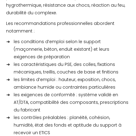
hygrothermique, résistance aux chocs, réaction au feu,
durabilité du complexe.
Les recommandations professionnelles abordent
notamment :
les conditions d’emploi selon le support
(maçonnerie, béton, enduit existant) et leurs
exigences de préparation
les caractéristiques du PSE, des colles, fixations
mécaniques, treillis, couches de base et finitions
les limites d’emploi : hauteur, exposition, chocs,
ambiance humide ou contraintes particulières
les exigences de conformité : système validé en
AT/DTA, compatibilité des composants, prescriptions
du fabricant
les contrôles préalables : planéité, cohésion,
humidité, état des fonds et aptitude du support à
recevoir un ETICS