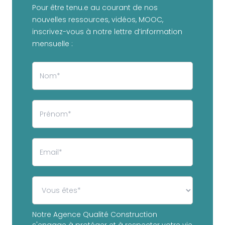
Pour être tenu.e au courant de nos
nouvelles ressources, vidéos, MOOC,
inscrivez-vous à notre lettre d’information
mensuelle :
Notre Agence Qualité Construction