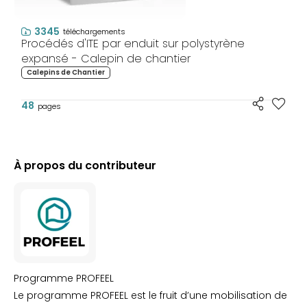
3345
téléchargements
Procédés d'ITE par enduit sur polystyrène
expansé - Calepin de chantier
Calepins de Chantier
48
pages
À propos du contributeur
Programme PROFEEL
Le programme PROFEEL est le fruit d’une mobilisation de