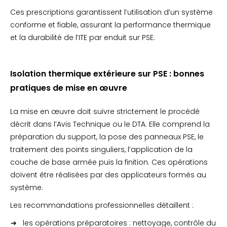
Ces prescriptions garantissent l’utilisation d’un système
conforme et fiable, assurant la performance thermique
et la durabilité de l’ITE par enduit sur PSE.
Isolation thermique extérieure sur PSE : bonnes
pratiques de mise en œuvre
La mise en œuvre doit suivre strictement le procédé
décrit dans l’Avis Technique ou le DTA. Elle comprend la
préparation du support, la pose des panneaux PSE, le
traitement des points singuliers, l’application de la
couche de base armée puis la finition. Ces opérations
doivent être réalisées par des applicateurs formés au
système.
Les recommandations professionnelles détaillent :
les opérations préparatoires : nettoyage, contrôle du