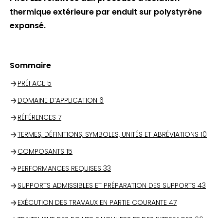
thermique extérieure par enduit sur polystyrène
expansé.
Sommaire
PRÉFACE
5
DOMAINE D’APPLICATION
6
RÉFÉRENCES
7
TERMES, DÉFINITIONS, SYMBOLES, UNITÉS ET ABRÉVIATIONS
10
COMPOSANTS
15
PERFORMANCES REQUISES
33
SUPPORTS ADMISSIBLES ET PRÉPARATION DES SUPPORTS
43
EXÉCUTION DES TRAVAUX EN PARTIE COURANTE
47