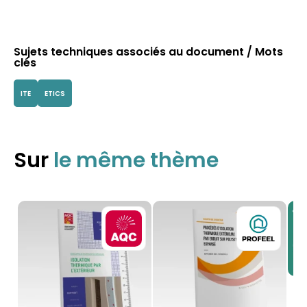
Sujets techniques associés au document / Mots
clés
ITE
ETICS
Sur
le même thème