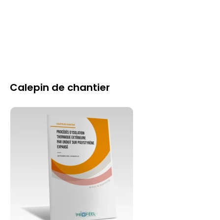
Calepin de chantier