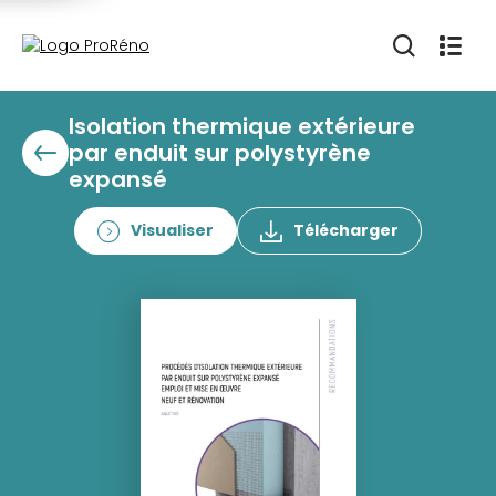
Isolation thermique extérieure
par enduit sur polystyrène
expansé
Visualiser
Télécharger