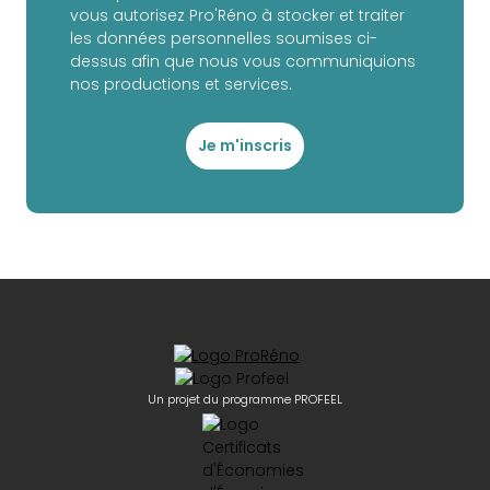
vous autorisez Pro'Réno à stocker et traiter
les données personnelles soumises ci-
dessus afin que nous vous communiquions
nos productions et services.
Je m'inscris
Un projet du programme PROFEEL