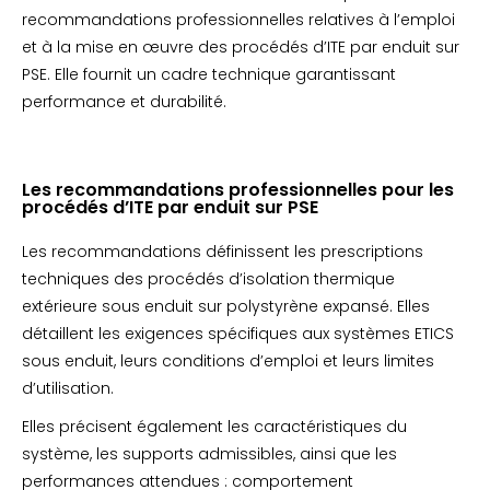
recommandations professionnelles relatives à l’emploi
et à la mise en œuvre des procédés d’ITE par enduit sur
PSE. Elle fournit un cadre technique garantissant
performance et durabilité.
Les recommandations professionnelles pour les
procédés d’ITE par enduit sur PSE
Les recommandations définissent les prescriptions
techniques des procédés d’isolation thermique
extérieure sous enduit sur polystyrène expansé. Elles
détaillent les exigences spécifiques aux systèmes ETICS
sous enduit, leurs conditions d’emploi et leurs limites
d’utilisation.
Elles précisent également les caractéristiques du
système, les supports admissibles, ainsi que les
performances attendues : comportement