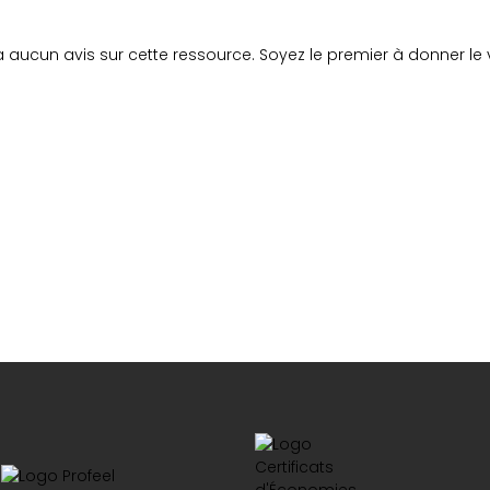
y a aucun avis sur cette ressource. Soyez le premier à donner le v