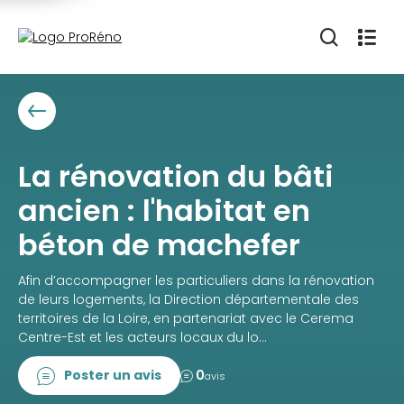
La rénovation du bâti
ancien : l'habitat en
béton de machefer
Afin d’accompagner les particuliers dans la rénovation
de leurs logements, la Direction départementale des
territoires de la Loire, en partenariat avec le Cerema
Centre-Est et les acteurs locaux du lo...
Poster un avis
0
avis