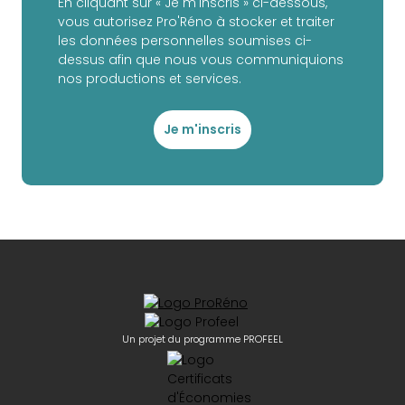
En cliquant sur « Je m'inscris » ci-dessous,
vous autorisez Pro'Réno à stocker et traiter
les données personnelles soumises ci-
dessus afin que nous vous communiquions
nos productions et services.
Je m'inscris
Un projet du programme PROFEEL