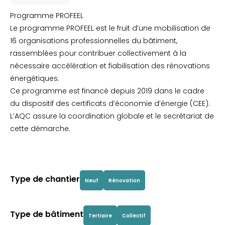
Programme PROFEEL
Le programme PROFEEL est le fruit d’une mobilisation de
16 organisations professionnelles du bâtiment,
rassemblées pour contribuer collectivement à la
nécessaire accélération et fiabilisation des rénovations
énergétiques.
Ce programme est financé depuis 2019 dans le cadre
du dispositif des certificats d’économie d’énergie (CEE).
L’AQC assure la coordination globale et le secrétariat de
cette démarche.
Type de chantier
Neuf
Rénovation
Type de bâtiment
Tertiaire
Collectif