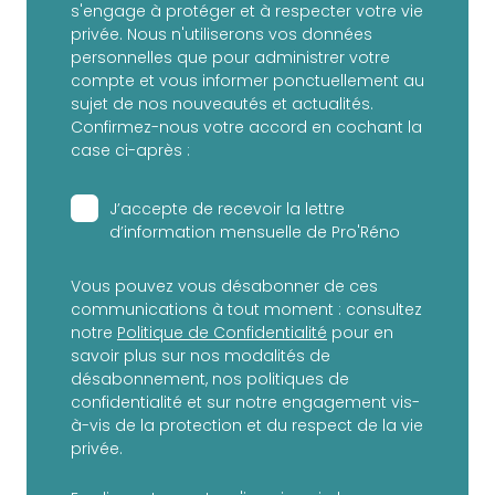
s'engage à protéger et à respecter votre vie
privée. Nous n'utiliserons vos données
personnelles que pour administrer votre
compte et vous informer ponctuellement au
sujet de nos nouveautés et actualités.
Confirmez-nous votre accord en cochant la
case ci-après :
J’accepte de recevoir la lettre
d’information mensuelle de Pro'Réno
Vous pouvez vous désabonner de ces
communications à tout moment : consultez
notre
Politique de Confidentialité
pour en
savoir plus sur nos modalités de
désabonnement, nos politiques de
confidentialité et sur notre engagement vis-
à-vis de la protection et du respect de la vie
privée.