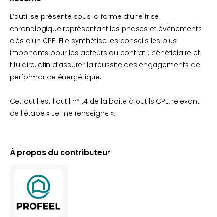
L’outil se présente sous la forme d’une frise
chronologique représentant les phases et évènements
clés d’un CPE. Elle synthétise les conseils les plus
importants pour les acteurs du contrat : bénéficiaire et
titulaire, afin d’assurer la réussite des engagements de
performance énergétique.
Cet outil est l’outil n°1.4 de la boite à outils CPE, relevant
de l'étape « Je me renseigne ».
À propos du contributeur