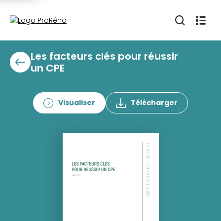
Les facteurs clés pour réussir
un CPE
Visualiser
Télécharger