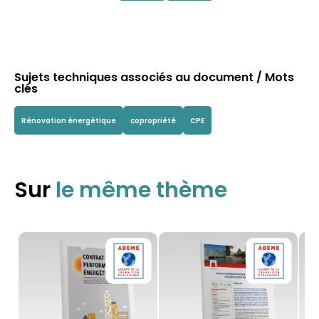
Sujets techniques associés au document / Mots
clés
Rénovation énergétique
copropriété
CPE
Sur
le même thème