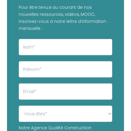
Pour être tenu.e au courant de nos
nouvelles ressources, vidéos, MOOC,
inscrivez-vous à notre lettre d’information
mensuelle :
Notre Agence Qualité Construction