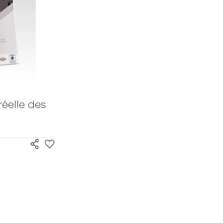
éelle des