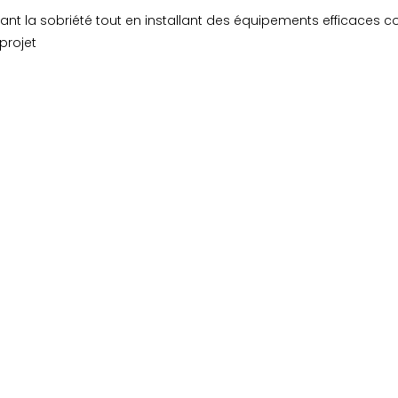
ant la sobriété tout en installant des équipements efficaces 
projet