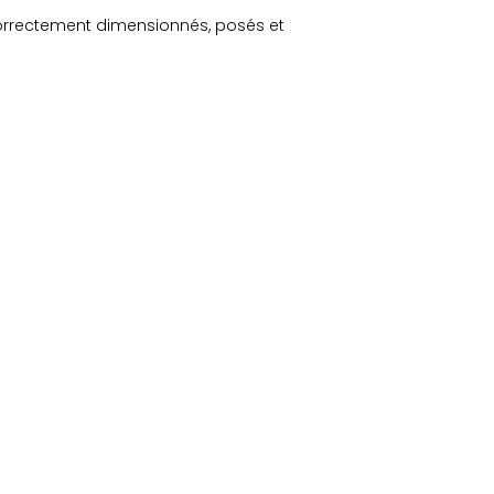
correctement dimensionnés, posés et