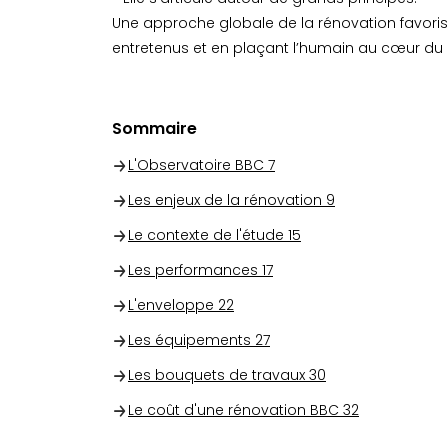
Une approche globale de la rénovation favoris
entretenus et en plaçant l’humain au cœur du 
Sommaire
L'Observatoire BBC
7
Les enjeux de la rénovation
9
Le contexte de l'étude
15
Les performances
17
L'enveloppe
22
Les équipements
27
Les bouquets de travaux
30
Le coût d'une rénovation BBC
32