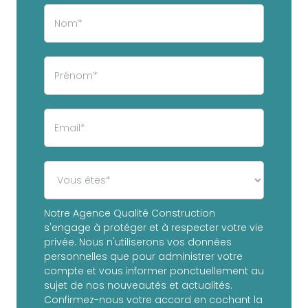
Notre Agence Qualité Construction
s'engage à protéger et à respecter votre vie
privée. Nous n'utiliserons vos données
personnelles que pour administrer votre
compte et vous informer ponctuellement au
sujet de nos nouveautés et actualités.
Confirmez-nous votre accord en cochant la