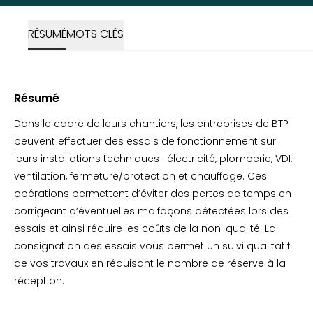
RÉSUMÉ
MOTS CLÉS
Résumé
Dans le cadre de leurs chantiers, les entreprises de BTP
peuvent effectuer des essais de fonctionnement sur
leurs installations techniques : électricité, plomberie, VDI,
ventilation, fermeture/protection et chauffage. Ces
opérations permettent d’éviter des pertes de temps en
corrigeant d’éventuelles malfaçons détectées lors des
essais et ainsi réduire les coûts de la non-qualité. La
consignation des essais vous permet un suivi qualitatif
de vos travaux en réduisant le nombre de réserve à la
réception.