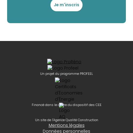
Je m'inscris
Un projet du programme PROFEEL
Financé dans le cadre du dispositif des CEE
Un site de l'Agence Qualité Construction
Mentions légales
Données personnelles