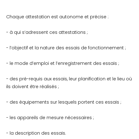
Chaque attestation est autonome et précise :
- à qui s’adressent ces attestations ;
- l’objectif et la nature des essais de fonctionnement ;
- le mode d’emploi et l’enregistrement des essais ;
- des pré-requis aux essais, leur planification et le lieu où
ils doivent être réalisés ;
- des équipements sur lesquels portent ces essais ;
- les appareils de mesure nécessaires ;
- la description des essais.