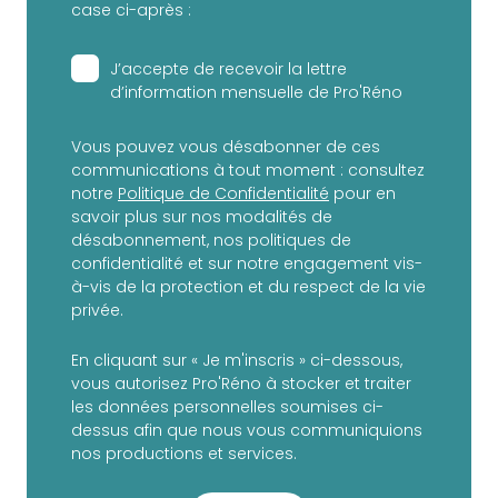
case ci-après :
J’accepte de recevoir la lettre
d’information mensuelle de Pro'Réno
Vous pouvez vous désabonner de ces
communications à tout moment : consultez
notre
Politique de Confidentialité
pour en
savoir plus sur nos modalités de
désabonnement, nos politiques de
confidentialité et sur notre engagement vis-
à-vis de la protection et du respect de la vie
privée.
En cliquant sur « Je m'inscris » ci-dessous,
vous autorisez Pro'Réno à stocker et traiter
les données personnelles soumises ci-
dessus afin que nous vous communiquions
nos productions et services.