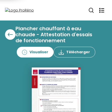
Plancher chauffant à eau
chaude - Attestation d'essais
de fonctionnement
Visualiser
Télécharger